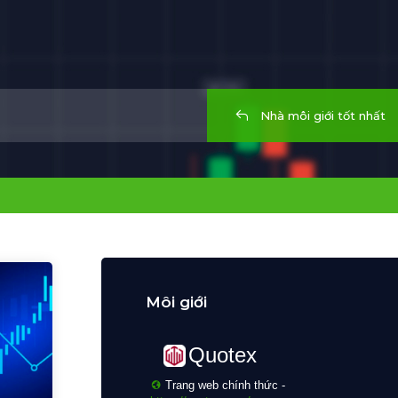
Nhà môi giới tốt nhất
Môi giới
Quotex
Trang web chính thức -