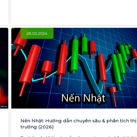
26.02.2024
Nến Nhật: Hướng dẫn chuyên sâu & phân tích thị
trường (2026)