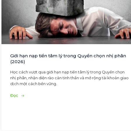
Giới hạn nạp tiền tâm lý trong Quyền chọn nhị phân
(2026)
Học cách vượt qua giới hạn nạp tiền tâm lý trong Quyền chọn
nhị phân, nhận diện rào cản tinh thần và mở rộng tài khoản giao
dịch một cách bền vững.
Đọc