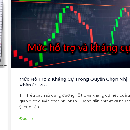
Mức Hỗ Trợ & Kháng Cự Trong Quyền Chọn Nhị
Phân (2026)
Tìm hiểu cách sử dụng đường hỗ trợ và kháng cự hiệu quả 
giao dịch quyền chọn nhị phân. Hướng dẫn chi tiết và nhữn
ý thực tiễn.
Đọc