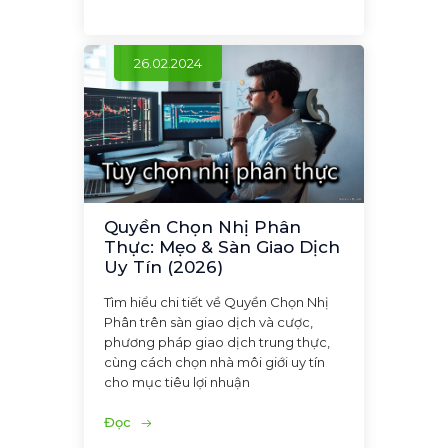
26.02.2024
Quyền Chọn Nhị Phân
Thực: Mẹo & Sàn Giao Dịch
Uy Tín (2026)
Tìm hiểu chi tiết về Quyền Chọn Nhị
Phân trên sàn giao dịch và cược,
phương pháp giao dịch trung thực,
cùng cách chọn nhà môi giới uy tín
cho mục tiêu lợi nhuận
Đọc