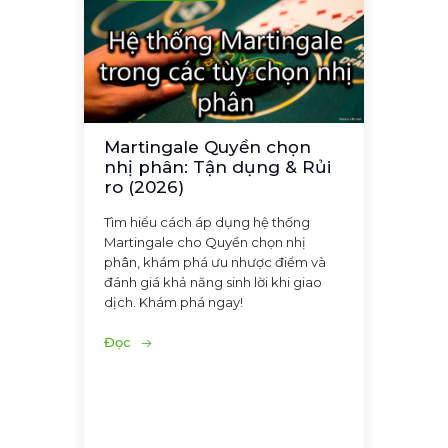
Martingale Quyền chọn
nhị phân: Tận dụng & Rủi
ro (2026)
Tìm hiểu cách áp dụng hệ thống
Martingale cho Quyền chọn nhị
phân, khám phá ưu nhược điểm và
đánh giá khả năng sinh lời khi giao
dịch. Khám phá ngay!
Đọc