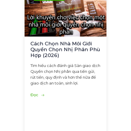
Cách Chọn Nhà Môi Giới
Quyền Chọn Nhị Phân Phù
Hợp (2026)
Tìm hiểu cách đánh giá Sàn giao dịch
Quyền chọn Nhị phân qua tiền gửi,
rút tiền, quy định và hơn thế nữa để
giao dịch an toàn, sinh lợi.
Đọc