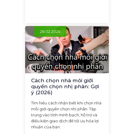
26.02.2024
Cách chọn nhà môi giới
quyền chọn nhị phân: Gợi
ý (2026)
Tìm hiểu cách nhận biết khi chọn nhà
môi giới quyền chọn nhị phân. Tập
trung vào tính minh bạch, hỗ trợ và
điều kiện giao dịch để tối ưu hóa lợi
nhuận của bạn.