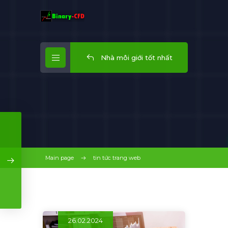
Nhà môi giới tốt nhất
Main page
tin tức trang web
26.02.2024