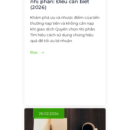
nhị phân: Điều cần biết
(2026)
Khám phá ưu và nhược điểm của tiền
thưởng nạp tiền và không cần nạp
khi giao dịch Quyền chọn nhị phân.
Tìm hiểu cách sử dụng chúng hiệu
quả để tối ưu lợi nhuận.
Đọc
26.02.2024