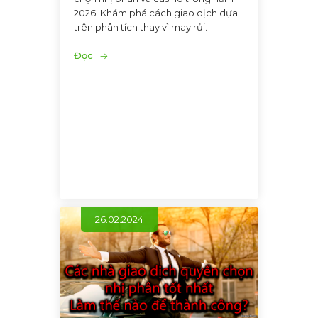
2026. Khám phá cách giao dịch dựa
trên phân tích thay vì may rủi.
Đọc
26.02.2024