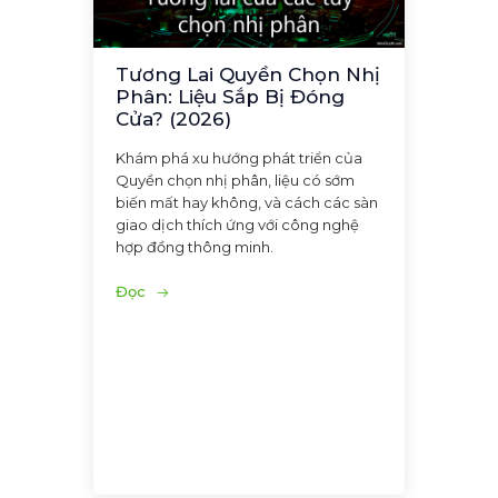
Tương Lai Quyền Chọn Nhị
Phân: Liệu Sắp Bị Đóng
Cửa? (2026)
Khám phá xu hướng phát triển của
Quyền chọn nhị phân, liệu có sớm
biến mất hay không, và cách các sàn
giao dịch thích ứng với công nghệ
hợp đồng thông minh.
Đọc