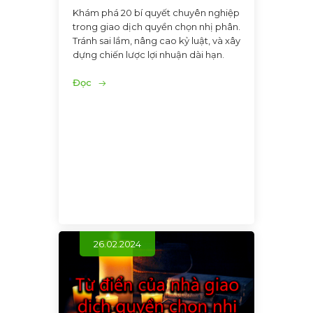
Khám phá 20 bí quyết chuyên nghiệp
trong giao dịch quyền chọn nhị phân.
Tránh sai lầm, nâng cao kỷ luật, và xây
dựng chiến lược lợi nhuận dài hạn.
Đọc
26.02.2024