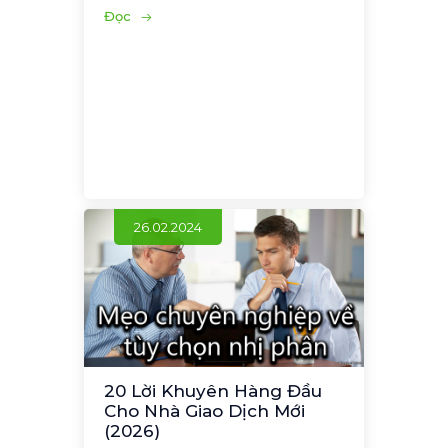
Đọc
26.02.2024
20 Lời Khuyên Hàng Đầu
Cho Nhà Giao Dịch Mới
(2026)