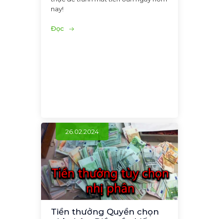
nay!
Đọc
26.02.2024
Tiền thưởng Quyền chọn