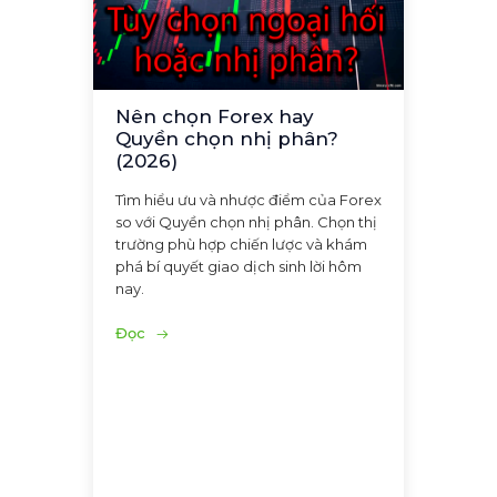
Nên chọn Forex hay
Quyền chọn nhị phân?
(2026)
Tìm hiểu ưu và nhược điểm của Forex
so với Quyền chọn nhị phân. Chọn thị
trường phù hợp chiến lược và khám
phá bí quyết giao dịch sinh lời hôm
nay.
Đọc