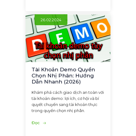
26.02.2024
Tài Khoản Demo Quyền
Chọn Nhị Phân: Hướng
Dẫn Nhanh (2026)
Khám phá cách giao dịch an toàn với
tài khoản demo: lợi ích, cơ hội và bí
quyết chuyển sang tài khoản thực
trong quyền chọn nhị phân.
Đọc