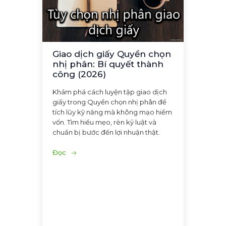
Giao dịch giấy Quyền chọn
nhị phân: Bí quyết thành
công (2026)
Khám phá cách luyện tập giao dịch
giấy trong Quyền chọn nhị phân để
tích lũy kỹ năng mà không mạo hiểm
vốn. Tìm hiểu mẹo, rèn kỷ luật và
chuẩn bị bước đến lợi nhuận thật.
Đọc