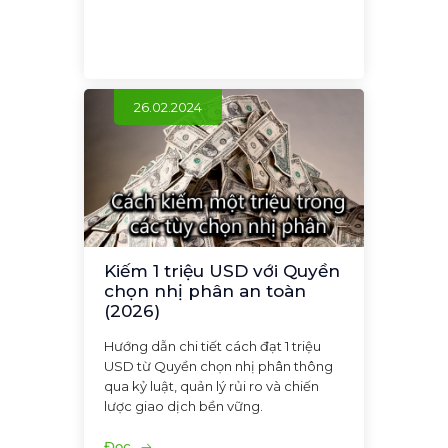
26.02.2024
Kiếm 1 triệu USD với Quyền
chọn nhị phân an toàn
(2026)
Hướng dẫn chi tiết cách đạt 1 triệu
USD từ Quyền chọn nhị phân thông
qua kỷ luật, quản lý rủi ro và chiến
lược giao dịch bền vững.
Đọc