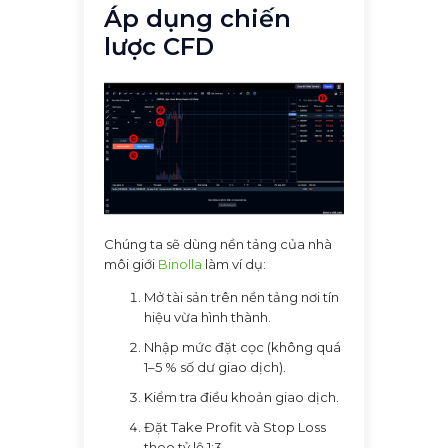
Áp dụng chiến
lược CFD
Chúng ta sẽ dùng nền tảng của nhà
môi giới
Binolla
làm ví dụ:
Mở tài sản trên nền tảng nơi tín
hiệu vừa hình thành.
Nhập mức đặt cọc (không quá
1–5 % số dư giao dịch).
Kiểm tra điều khoản giao dịch.
Đặt Take Profit và Stop Loss
theo tỷ lệ 1:3.