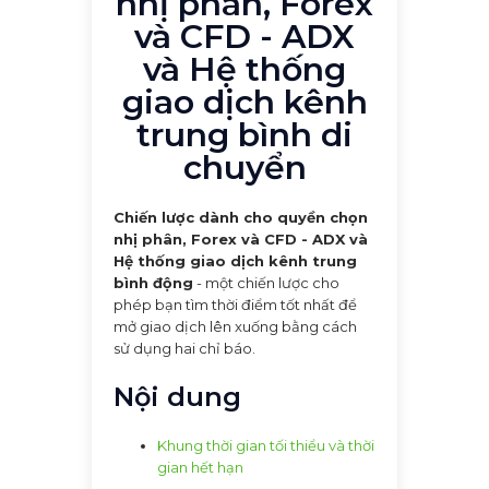
nhị phân, Forex
và CFD - ADX
và Hệ thống
giao dịch kênh
trung bình di
chuyển
Chiến lược dành cho quyền chọn
nhị phân, Forex và CFD - ADX và
Hệ thống giao dịch kênh trung
bình động
- một chiến lược cho
phép bạn tìm thời điểm tốt nhất để
mở giao dịch lên xuống bằng cách
sử dụng hai chỉ báo.
Nội dung
Khung thời gian tối thiểu và thời
gian hết hạn