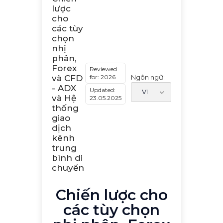
lược
cho
các tùy
chọn
nhị
phân,
Forex
Reviewed
for: 2026
Ngôn ngữ:
và CFD
- ADX
Updated:
và Hệ
23.05.2025
thống
giao
dịch
kênh
trung
bình di
chuyển
Chiến lược cho
các tùy chọn