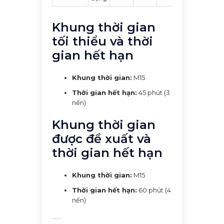
Khung thời gian
tối thiểu và thời
gian hết hạn
Khung thời gian:
M15
Thời gian hết hạn:
45 phút (3
nến)
Khung thời gian
được đề xuất và
thời gian hết hạn
Khung thời gian:
M15
Thời gian hết hạn:
60 phút (4
nến)
......