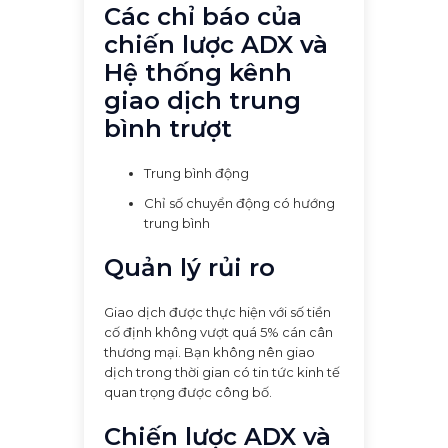
Các chỉ báo của
chiến lược ADX và
Hệ thống kênh
giao dịch trung
bình trượt
Trung bình động
Chỉ số chuyển động có hướng
trung bình
Quản lý rủi ro
Giao dịch được thực hiện với số tiền
cố định không vượt quá 5% cán cân
thương mại. Bạn không nên giao
dịch trong thời gian có tin tức kinh tế
quan trọng được công bố.
Chiến lược ADX và