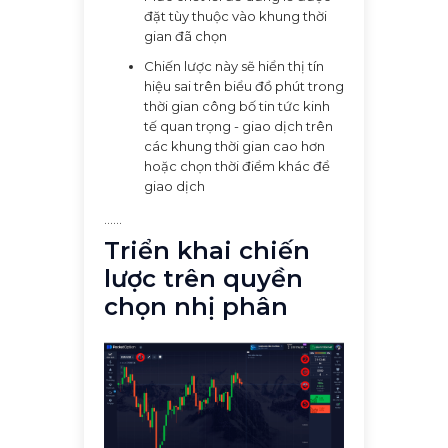
đặt tùy thuộc vào khung thời
gian đã chọn
Chiến lược này sẽ hiển thị tín
hiệu sai trên biểu đồ phút trong
thời gian công bố tin tức kinh
tế quan trọng - giao dịch trên
các khung thời gian cao hơn
hoặc chọn thời điểm khác để
giao dịch
......
Triển khai chiến
lược trên quyền
chọn nhị phân