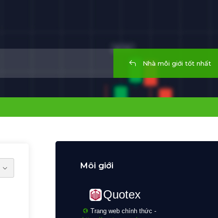
Nhà môi giới tốt nhất
Môi giới
Quotex
Trang web chính thức -