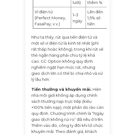
lưới)
thêm %
Ví điện tử
Lên đến
1–3
(Perfect Money,
1,5% số
ngày
FasaPay, v.v.)
tiền
Như ta thấy, rút qua tiền điện tử và
một số ví điện tử là kinh tế nhất (phí
rất thấp hoặc không), trong khi rút về
thẻ ngân hàng phải chịu tỷ lệ khá
cao. GC Option không quy định
nghiêm ngặt hạn mức rút, nhưng
giao dịch lớn có thể bị chia nhỏ và xử
lý lâu hơn.
Tiền thưởng và khuyến mãi.
Hiện
nhà môi giới không áp dụng chính
sách thưởng nạp trực tiếp (kiểu
+100% tiền nạp), một phần do rào cản
quy định. Chương trình chính là “Ngày
giao dịch không rủi ro” đã nêu ở trên.
Thêm vào đó, công ty đôi khi tổ chức
khuyến mãi. Theo đánh giá, khách