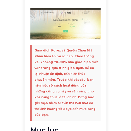
Giao dịch Forex và Quyền Chọn Nhị
Phân tiềm ẩn rủi ro cao. Theo thống
kê, khoảng 70–90% nhà giao dịch mất
vốn trong quá trình giao dịch. Để có
lợi nhuận ổn định, cần kiến thức
chuyên môn. Trước khi bắt đầu, bạn
nên hiểu rõ cách hoạt động của
những công cụ này và sẵn sàng cho
khả năng thua lỗ tài chính. Đừng bao
giờ mạo hiểm số tiền mà nếu mất có
thể ảnh hưởng tiêu cực đến mức sống
của bạn.
Mục lục