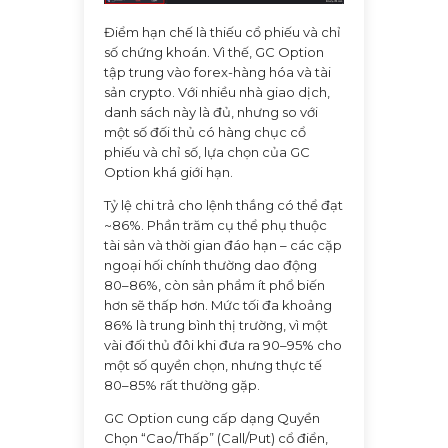
Điểm hạn chế là thiếu cổ phiếu và chỉ
số chứng khoán. Vì thế, GC Option
tập trung vào forex-hàng hóa và tài
sản crypto. Với nhiều nhà giao dịch,
danh sách này là đủ, nhưng so với
một số đối thủ có hàng chục cổ
phiếu và chỉ số, lựa chọn của GC
Option khá giới hạn.
Tỷ lệ chi trả cho lệnh thắng có thể đạt
~86%. Phần trăm cụ thể phụ thuộc
tài sản và thời gian đáo hạn – các cặp
ngoại hối chính thường dao động
80–86%, còn sản phẩm ít phổ biến
hơn sẽ thấp hơn. Mức tối đa khoảng
86% là trung bình thị trường, vì một
vài đối thủ đôi khi đưa ra 90–95% cho
một số quyền chọn, nhưng thực tế
80–85% rất thường gặp.
GC Option cung cấp dạng Quyền
Chọn “Cao/Thấp” (Call/Put) cổ điển,