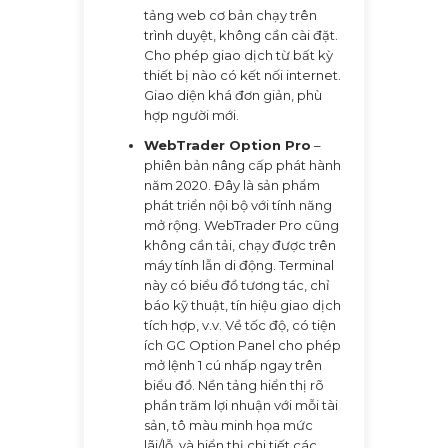
tảng web cơ bản chạy trên
trình duyệt, không cần cài đặt.
Cho phép giao dịch từ bất kỳ
thiết bị nào có kết nối internet.
Giao diện khá đơn giản, phù
hợp người mới.
WebTrader Option Pro
–
phiên bản nâng cấp phát hành
năm 2020. Đây là sản phẩm
phát triển nội bộ với tính năng
mở rộng. WebTrader Pro cũng
không cần tải, chạy được trên
máy tính lẫn di động. Terminal
này có biểu đồ tương tác, chỉ
báo kỹ thuật, tín hiệu giao dịch
tích hợp, v.v. Về tốc độ, có tiện
ích GC Option Panel cho phép
mở lệnh 1 cú nhấp ngay trên
biểu đồ. Nền tảng hiển thị rõ
phần trăm lợi nhuận với mỗi tài
sản, tô màu minh họa mức
lãi/lỗ, và hiển thị chi tiết các