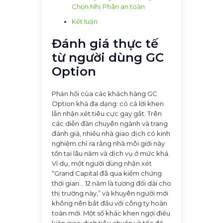
Chọn Nhị Phân an toàn
Kết luận
Đánh giá thực tế
từ người dùng GC
Option
Phản hồi của các khách hàng GC
Option khá đa dạng: có cả lời khen
lẫn nhận xét tiêu cực gay gắt. Trên
các diễn đàn chuyên ngành và trang
đánh giá, nhiều nhà giao dịch có kinh
nghiệm chỉ ra rằng nhà môi giới này
tồn tại lâu năm và dịch vụ ở mức khá.
Ví dụ, một người dùng nhận xét
“Grand Capital đã qua kiểm chứng
thời gian… 12 năm là tương đối dài cho
thị trường này,” và khuyên người mới
không nên bắt đầu với công ty hoàn
toàn mới. Một số khác khen ngợi điều
kiện giao dịch tiêu chuẩn và tốc độ