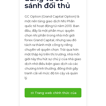
sánh đối thủ
GC Option (Grand Capital Option) là
một nền tảng giao dịch Nhị Phân
quốc tế hoạt động từ năm 2013. Ban
đầu, đây là một phân mục quyền
chọn nhị phân trong nhà môi giới
forex Grand Capital, nhưng sau đó
tách ra thành một công ty riêng
chuyên về quyền chọn. Trải qua hơn
một thập kỷ trên thị trường, nhà môi
giới này thu hút sự chú ý của nhà giao
dịch nhờ điều kiện giao dịch và các
chương trình thưởng, đồng thời gây
tranh cãi về mức độ tin cậy và quản
lý.
Trang web chính thức của
GC Option