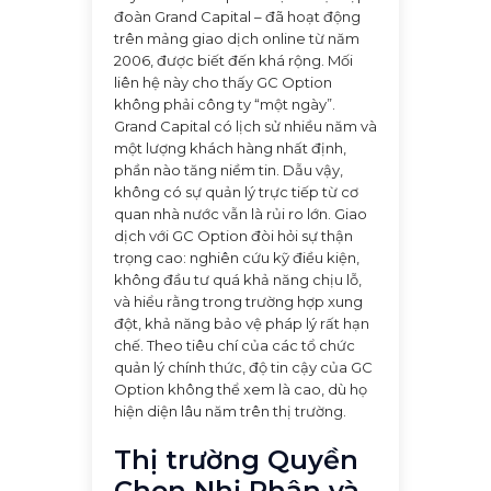
đoàn Grand Capital – đã hoạt động
trên mảng giao dịch online từ năm
2006, được biết đến khá rộng. Mối
liên hệ này cho thấy GC Option
không phải công ty “một ngày”.
Grand Capital có lịch sử nhiều năm và
một lượng khách hàng nhất định,
phần nào tăng niềm tin. Dẫu vậy,
không có sự quản lý trực tiếp từ cơ
quan nhà nước vẫn là rủi ro lớn. Giao
dịch với GC Option đòi hỏi sự thận
trọng cao: nghiên cứu kỹ điều kiện,
không đầu tư quá khả năng chịu lỗ,
và hiểu rằng trong trường hợp xung
đột, khả năng bảo vệ pháp lý rất hạn
chế. Theo tiêu chí của các tổ chức
quản lý chính thức, độ tin cậy của GC
Option không thể xem là cao, dù họ
hiện diện lâu năm trên thị trường.
Thị trường Quyền
Chọn Nhị Phân và