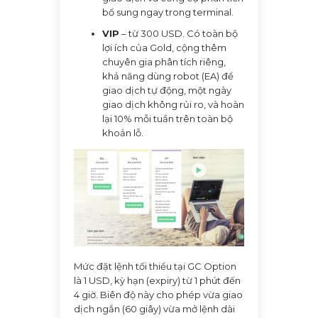
bổ sung ngay trong terminal.
VIP
– từ 300 USD. Có toàn bộ
lợi ích của Gold, cộng thêm
chuyên gia phân tích riêng,
khả năng dùng robot (EA) để
giao dịch tự động, một ngày
giao dịch không rủi ro, và hoàn
lại 10% mỗi tuần trên toàn bộ
khoản lỗ.
Mức đặt lệnh tối thiểu tại GC Option
là 1 USD, kỳ hạn (expiry) từ 1 phút đến
4 giờ. Biên độ này cho phép vừa giao
dịch ngắn (60 giây) vừa mở lệnh dài