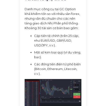
Danh mục công cụ tại GC Option
khá khiêm tốn so với nhiều sàn forex,
nhưng vẫn đủ chuẩn cho các nền
tảng giao dịch Nhị Phân phổ thông.
Khoảng 30 tài sản cơ bản bao gồm:
Cặp tiền tệ chính (trên 25 cặp,
như EUR/USD, GBP/USD,
USD/JPY, v.v.).
Một số kim loại quý (ví dụ vàng,
bạc).
Các đồng tiền điện tử phổ biến
(Bitcoin, Ethereum, Litecoin,
v.v.).