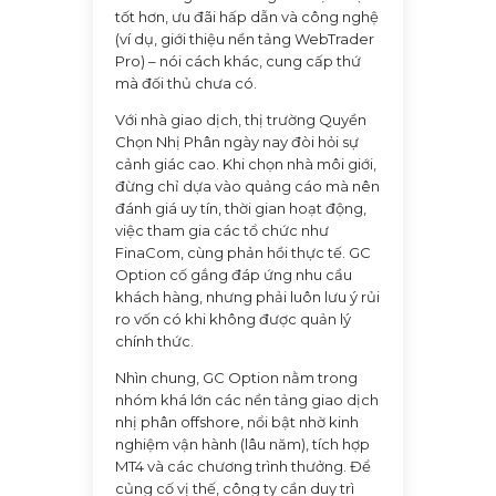
tốt hơn, ưu đãi hấp dẫn và công nghệ
(ví dụ, giới thiệu nền tảng WebTrader
Pro) – nói cách khác, cung cấp thứ
mà đối thủ chưa có.
Với nhà giao dịch, thị trường Quyền
Chọn Nhị Phân ngày nay đòi hỏi sự
cảnh giác cao. Khi chọn nhà môi giới,
đừng chỉ dựa vào quảng cáo mà nên
đánh giá uy tín, thời gian hoạt động,
việc tham gia các tổ chức như
FinaCom, cùng phản hồi thực tế. GC
Option cố gắng đáp ứng nhu cầu
khách hàng, nhưng phải luôn lưu ý rủi
ro vốn có khi không được quản lý
chính thức.
Nhìn chung, GC Option nằm trong
nhóm khá lớn các nền tảng giao dịch
nhị phân offshore, nổi bật nhờ kinh
nghiệm vận hành (lâu năm), tích hợp
MT4 và các chương trình thưởng. Để
củng cố vị thế, công ty cần duy trì