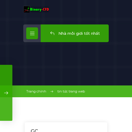
Nhà môi giới tốt nhất
Trang chính
tin tức trang web
GC