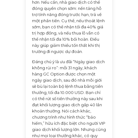
hơn. Nếu cần, nhà giao dịch có thể
đóng quyền chọn sớm: nền tảng hỗ
trợ tính năng đóng trước hạn, trả về
một phần tiền. Cụ thể, nếu thoát lệnh
sớm, bạn có thể nhận tối đa 40% giá
trị hợp đồng, và nếu thua lỗ vẫn có
thể nhận tối đa 10% bồi hoàn. Điều
này giúp giảm thiểu tổn thất khi thị
trường đi ngược dự đoán.
Đáng chú ý là ưu đãi “Ngày giao dịch
không rủi ro”: mỗi 31 ngày, khách
hàng GC Option được chọn một
ngày giao dịch, sau đó nhà môi giới
sẽ bù lại toàn bộ lệnh thua bằng tiền
thưởng, tối đa 10.000 USD. Bạn chỉ
có thể rút số tiền thưởng này sau khi
đạt khối lượng giao dịch gấp 40 lần
khoản thưởng. Nói cách khác,
chương trình như hình thức “bảo
hiểm,” hữu ích đặc biệt cho người VIP
giao dịch khối lượng lớn. Nhưng cũng
như mọi loại thưởng khác, có quy