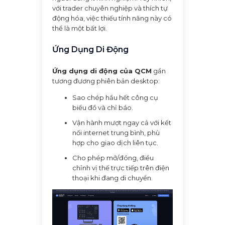
với trader chuyên nghiệp và thích tự
động hóa, việc thiếu tính năng này có
thể là một bất lợi.
Ứng Dụng Di Động
Ứng dụng di động của QCM
gần
tương đương phiên bản desktop:
Sao chép hầu hết công cụ
biểu đồ và chỉ báo.
Vận hành mượt ngay cả với kết
nối internet trung bình, phù
hợp cho giao dịch liên tục.
Cho phép mở/đóng, điều
chỉnh vị thế trực tiếp trên điện
thoại khi đang di chuyển.