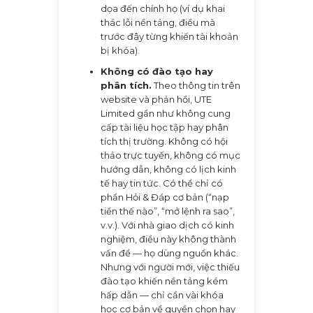
dọa đến chính họ (ví dụ khai
thác lỗi nền tảng, điều mà
trước đây từng khiến tài khoản
bị khóa).
Không có đào tạo hay
phân tích.
Theo thông tin trên
website và phản hồi, UTE
Limited gần như không cung
cấp tài liệu học tập hay phân
tích thị trường. Không có hội
thảo trực tuyến, không có mục
hướng dẫn, không có lịch kinh
tế hay tin tức. Có thể chỉ có
phần Hỏi & Đáp cơ bản (“nạp
tiền thế nào”, “mở lệnh ra sao”,
v.v.). Với nhà giao dịch có kinh
nghiệm, điều này không thành
vấn đề — họ dùng nguồn khác.
Nhưng với người mới, việc thiếu
đào tạo khiến nền tảng kém
hấp dẫn — chỉ cần vài khóa
học cơ bản về quyền chọn hay