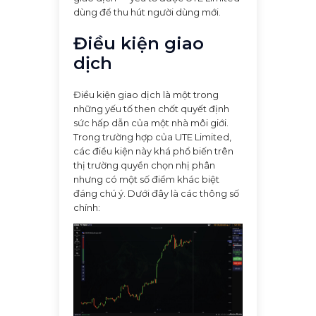
dùng để thu hút người dùng mới.
Điều kiện giao
dịch
Điều kiện giao dịch là một trong
những yếu tố then chốt quyết định
sức hấp dẫn của một nhà môi giới.
Trong trường hợp của UTE Limited,
các điều kiện này khá phổ biến trên
thị trường quyền chọn nhị phân
nhưng có một số điểm khác biệt
đáng chú ý. Dưới đây là các thông số
chính: