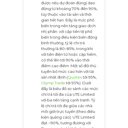
được nếu dự đoán đúng) dao
động từ khoảng 70% đến 90%,
tùy thuộc vào tài sản và thời
gian hết hạn. Đây là mức phổ
biến trong nền tảng giao dịch
nhị phân: với cặp tiền tệ phổ
biến trong điều kiện biến động
bình thường, tỷ lệ chi trả
thường là 80–85%, trong khi
với tiền điện tử hoặc cặp hiếm,
có thể lên tới 90% vào thời
điểm cao điểm. Một số đối thủ
tuyên bố mức cao hơn với tài
sản nhất định (
Quotex
tới 95%,
Olymp Trade
tới 93%). Dưới
đây là biểu đồ so sánh các mức
chi trả tối đa của UTE Limited
với ba nền tảng cạnh tranh: Tỷ
lệ chi trả tối đa giữa các nhà
môi giới trực tuyến (theo điều
kiện quảng cáo). UTE Limited
đạt ~90%, tương đương với