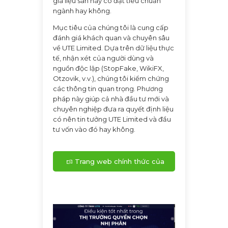
giá liệu sàn này có đạt tiêu chuẩn
ngành hay không.
Mục tiêu của chúng tôi là cung cấp
đánh giá khách quan và chuyên sâu
về UTE Limited. Dựa trên dữ liệu thực
tế, nhận xét của người dùng và
nguồn độc lập (StopFake, WikiFX,
Otzovik, v.v.), chúng tôi kiểm chứng
các thông tin quan trọng. Phương
pháp này giúp cả nhà đầu tư mới và
chuyên nghiệp đưa ra quyết định liệu
có nên tin tưởng UTE Limited và đầu
tư vốn vào đó hay không.
Trang web chính thức của
UTE Limited