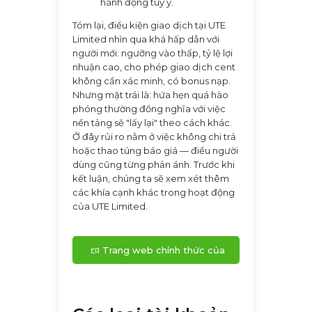
hành động tùy ý.
Tóm lại, điều kiện giao dịch tại UTE
Limited nhìn qua khá hấp dẫn với
người mới: ngưỡng vào thấp, tỷ lệ lợi
nhuận cao, cho phép giao dịch cent
không cần xác minh, có bonus nạp.
Nhưng mặt trái là: hứa hẹn quá hào
phóng thường đồng nghĩa với việc
nền tảng sẽ "lấy lại" theo cách khác.
Ở đây rủi ro nằm ở việc không chi trả
hoặc thao túng báo giá — điều người
dùng cũng từng phản ánh. Trước khi
kết luận, chúng ta sẽ xem xét thêm
các khía cạnh khác trong hoạt động
của UTE Limited.
Trang web chính thức của
UTE Limited