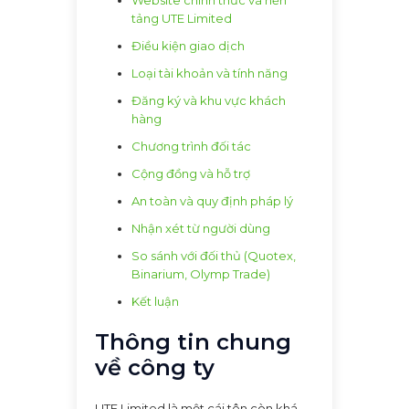
Website chính thức và nền
tảng UTE Limited
Điều kiện giao dịch
Loại tài khoản và tính năng
Đăng ký và khu vực khách
hàng
Chương trình đối tác
Cộng đồng và hỗ trợ
An toàn và quy định pháp lý
Nhận xét từ người dùng
So sánh với đối thủ (Quotex,
Binarium, Olymp Trade)
Kết luận
Thông tin chung
về công ty
UTE Limited là một cái tên còn khá