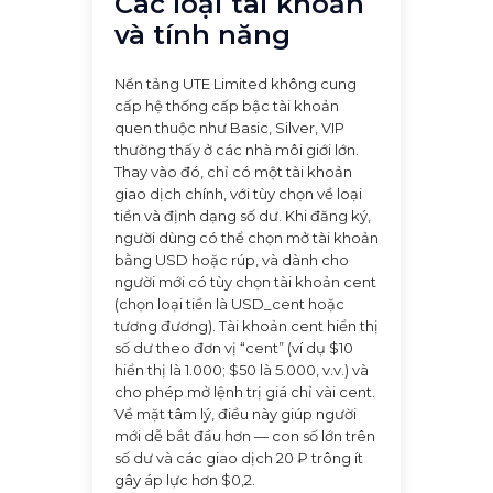
Các loại tài khoản
và tính năng
Nền tảng UTE Limited không cung
cấp hệ thống cấp bậc tài khoản
quen thuộc như Basic, Silver, VIP
thường thấy ở các nhà môi giới lớn.
Thay vào đó, chỉ có một tài khoản
giao dịch chính, với tùy chọn về loại
tiền và định dạng số dư. Khi đăng ký,
người dùng có thể chọn mở tài khoản
bằng USD hoặc rúp, và dành cho
người mới có tùy chọn tài khoản cent
(chọn loại tiền là USD_cent hoặc
tương đương). Tài khoản cent hiển thị
số dư theo đơn vị “cent” (ví dụ $10
hiển thị là 1.000; $50 là 5.000, v.v.) và
cho phép mở lệnh trị giá chỉ vài cent.
Về mặt tâm lý, điều này giúp người
mới dễ bắt đầu hơn — con số lớn trên
số dư và các giao dịch 20 ₽ trông ít
gây áp lực hơn $0,2.