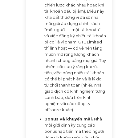
chiến lược khác nhau hoặc khi
tài khoản đầu bị âm). Điều này
khá bất thường vì đa số nhà
môi giới áp dụng chính sách
“mỗi người — một tài khoản”,
và việc đăng ký nhiều tài khoản
bị coi là vi phạm. UTE Limited
thì linh hoạt — có vẻ nền tảng
muốn mở rộng lượng khách
nhanh chóng bằng mọi giá. Tuy
nhiên, cần lưu ý rằng khi rút
tiền, việc dùng nhiều tài khoản
có thể bị phát hiện và là lý do
từ chối thanh toán (nhiều nhà
giao dịch có kinh nghiệm từng
cảnh báo, dựa trên kinh
nghiệm với các công ty
offshore khác).
Bonus và khuyến mãi.
Nhà
môi giới định kỳ cung cấp
bonus nạp tiền mà theo người
dùng là không yêu cầu khối