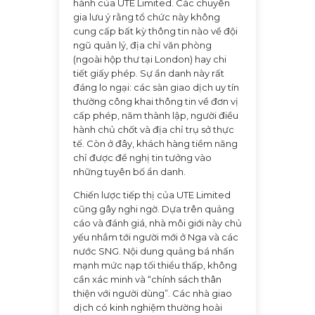
hành của UTE Limited. Các chuyên
gia lưu ý rằng tổ chức này không
cung cấp bất kỳ thông tin nào về đội
ngũ quản lý, địa chỉ văn phòng
(ngoài hộp thư tại London) hay chi
tiết giấy phép. Sự ẩn danh này rất
đáng lo ngại: các sàn giao dịch uy tín
thường công khai thông tin về đơn vị
cấp phép, năm thành lập, người điều
hành chủ chốt và địa chỉ trụ sở thực
tế. Còn ở đây, khách hàng tiềm năng
chỉ được đề nghị tin tưởng vào
những tuyên bố ẩn danh.
Chiến lược tiếp thị của UTE Limited
cũng gây nghi ngờ. Dựa trên quảng
cáo và đánh giá, nhà môi giới này chủ
yếu nhắm tới người mới ở Nga và các
nước SNG. Nội dung quảng bá nhấn
mạnh mức nạp tối thiểu thấp, không
cần xác minh và “chính sách thân
thiện với người dùng”. Các nhà giao
dịch có kinh nghiệm thường hoài