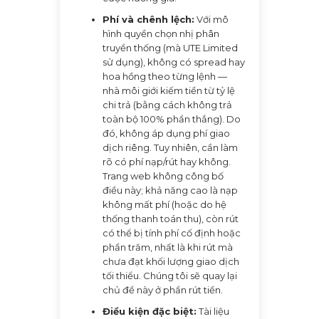
Phí và chênh lệch:
Với mô
hình quyền chọn nhị phân
truyền thống (mà UTE Limited
sử dụng), không có spread hay
hoa hồng theo từng lệnh —
nhà môi giới kiếm tiền từ tỷ lệ
chi trả (bằng cách không trả
toàn bộ 100% phần thắng). Do
đó, không áp dụng phí giao
dịch riêng. Tuy nhiên, cần làm
rõ có phí nạp/rút hay không.
Trang web không công bố
điều này; khả năng cao là nạp
không mất phí (hoặc do hệ
thống thanh toán thu), còn rút
có thể bị tính phí cố định hoặc
phần trăm, nhất là khi rút mà
chưa đạt khối lượng giao dịch
tối thiểu. Chúng tôi sẽ quay lại
chủ đề này ở phần rút tiền.
Điều kiện đặc biệt:
Tài liệu