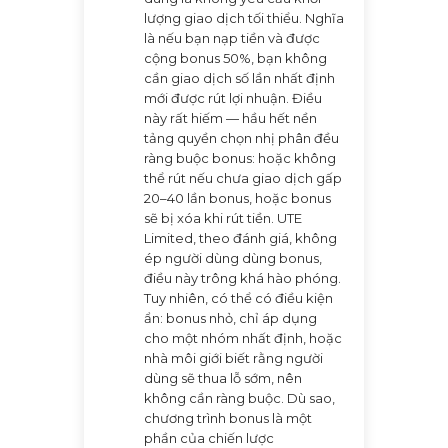
lượng giao dịch tối thiểu. Nghĩa
là nếu bạn nạp tiền và được
cộng bonus 50%, bạn không
cần giao dịch số lần nhất định
mới được rút lợi nhuận. Điều
này rất hiếm — hầu hết nền
tảng quyền chọn nhị phân đều
ràng buộc bonus: hoặc không
thể rút nếu chưa giao dịch gấp
20–40 lần bonus, hoặc bonus
sẽ bị xóa khi rút tiền. UTE
Limited, theo đánh giá, không
ép người dùng dùng bonus,
điều này trông khá hào phóng.
Tuy nhiên, có thể có điều kiện
ẩn: bonus nhỏ, chỉ áp dụng
cho một nhóm nhất định, hoặc
nhà môi giới biết rằng người
dùng sẽ thua lỗ sớm, nên
không cần ràng buộc. Dù sao,
chương trình bonus là một
phần của chiến lược