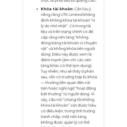
thực tế phía sau lời quảng cáo.
Khóa tài khoản:
Cần lưu ý
riêng rằng UTE Limited khẳng
định không khóa tài khoản “vì
lý do nhỏ nhặt”. Cả trong tài
liệu và trên trang chính có đề
cập rằng nền tảng “không
đóng băng tài khoản vì chuyện
vặt” và không khóa tiền người
dùng. Điều này được xem là
điểm mạnh (ám chỉ các nền
tảng khác có thể lạm dụng).
Tuy nhiên, như sẽ thấy ở phần
sau, vẫn có trường hợp bị khóa
— thường liên quan đến rút
tiền hoặc nghi ngờ “hoạt động
bất thường” từ người dùng. Vì
vậy, câu nói “chúng tôi không
khóa tài khoản” cần được hiểu
có điều kiện: trong tình huống
tranh chấp, một nền tảng
không được quản lý có thể