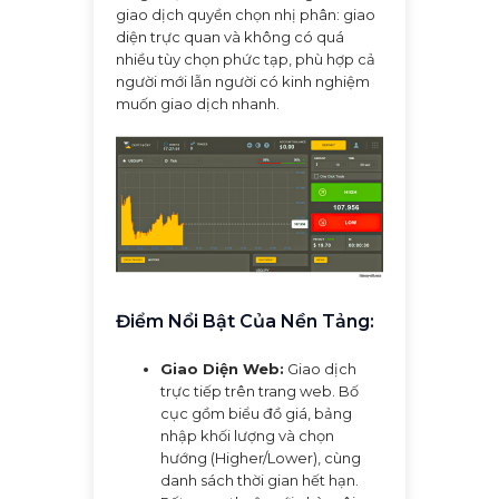
giao dịch quyền chọn nhị phân: giao
diện trực quan và không có quá
nhiều tùy chọn phức tạp, phù hợp cả
người mới lẫn người có kinh nghiệm
muốn giao dịch nhanh.
Điểm Nổi Bật Của Nền Tảng:
Giao Diện Web:
Giao dịch
trực tiếp trên trang web. Bố
cục gồm biểu đồ giá, bảng
nhập khối lượng và chọn
hướng (Higher/Lower), cùng
danh sách thời gian hết hạn.