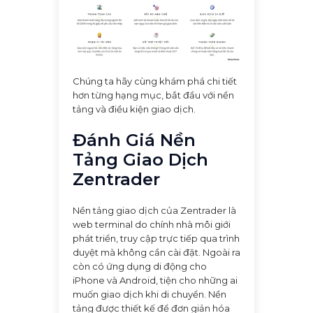
Chúng ta hãy cùng khám phá chi tiết
hơn từng hạng mục, bắt đầu với nền
tảng và điều kiện giao dịch.
Đánh Giá Nền
Tảng Giao Dịch
Zentrader
Nền tảng giao dịch của Zentrader là
web terminal do chính nhà môi giới
phát triển, truy cập trực tiếp qua trình
duyệt mà không cần cài đặt. Ngoài ra
còn có ứng dụng di động cho
iPhone và Android, tiện cho những ai
muốn giao dịch khi di chuyển. Nền
tảng được thiết kế để đơn giản hóa