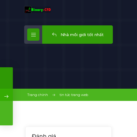
Nhà môi giới tốt nhất
Trang chính
tin tức trang web
Đánh giá