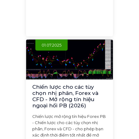
01.07.2025
Chiến lược cho các tùy
chọn nhị phân, Forex và
CFD - Mở rộng tín hiệu
ngoại hối PB (2026)
Chiến lược mở rộng tín hiệu Forex PB
- Chiến lược cho các tùy chọn nhị
phân, Forex và CFD - cho phép bạn
xác định thời điểm tốt nhất để mở