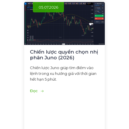
05.07.2026
Chiến lược quyền chọn nhị
phân Juno (2026)
Chiến lược Juno giúp tìm điểm vào
lệnh trong xu hướng giá với thời gian
hết hạn 5 phút.
Đọc