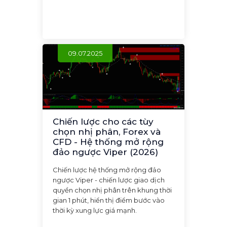
09.07.2025
Chiến lược cho các tùy
chọn nhị phân, Forex và
CFD - Hệ thống mở rộng
đảo ngược Viper (2026)
Chiến lược hệ thống mở rộng đảo
ngược Viper - chiến lược giao dịch
quyền chọn nhị phân trên khung thời
gian 1 phút, hiển thị điểm bước vào
thời kỳ xung lực giá mạnh.