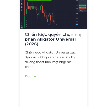
Chiến lược quyền chọn nhị
phân Alligator Universal
(2026)
Chiến lược Alligator Universal xác
định xu hướng kéo dài sau khi thị
trường thoát khỏi một nhịp điều
chỉnh.
Đọc