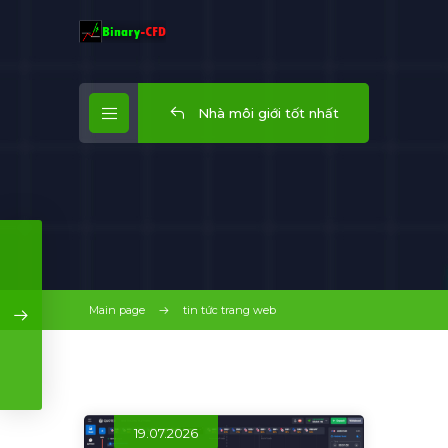
Nhà môi giới tốt nhất
Main page
tin tức trang web
19.07.2026