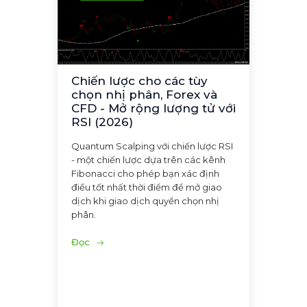
Chiến lược cho các tùy
chọn nhị phân, Forex và
CFD - Mở rộng lượng tử với
RSI (2026)
Quantum Scalping với chiến lược RSI
- một chiến lược dựa trên các kênh
Fibonacci cho phép bạn xác định
điều tốt nhất thời điểm để mở giao
dịch khi giao dịch quyền chọn nhị
phân.
Đọc