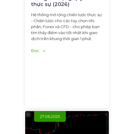
thực sự (2026)
Hệ thống mở rộng chiến lược thực sự
- Chiến lược cho các tùy chọn nhị
phân, Forex và CFD - cho phép bạn
tìm thấy điểm vào tốt nhất khi giao
dịch trên khung thời gian 1 phút.
Đọc
27.06.2025