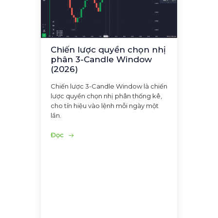
Chiến lược quyền chọn nhị
phân 3-Candle Window
(2026)
Chiến lược 3-Candle Window là chiến
lược quyền chọn nhị phân thống kê,
cho tín hiệu vào lệnh mỗi ngày một
lần.
Đọc