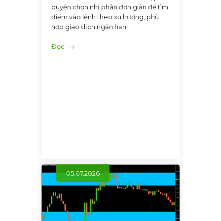
quyền chọn nhị phân đơn giản để tìm
điểm vào lệnh theo xu hướng, phù
hợp giao dịch ngắn hạn.
Đọc
05.07.2026