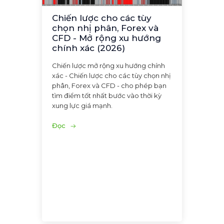
Chiến lược cho các tùy
chọn nhị phân, Forex và
CFD - Mở rộng xu hướng
chính xác (2026)
Chiến lược mở rộng xu hướng chính
xác - Chiến lược cho các tùy chọn nhị
phân, Forex và CFD - cho phép bạn
tìm điểm tốt nhất bước vào thời kỳ
xung lực giá mạnh.
Đọc