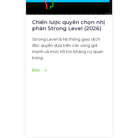
Chiến lược quyền chọn nhị
phân Strong Level (2026)
Strong Level là hệ thống giao dịch
độc quyền dựa trên các vùng giá
mạnh và mức hỗ trợ, kháng cự quan
trọng.
Đọc