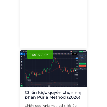
05.07.2026
Chiến lược quyền chọn nhị
phân Puria Method (2026)
Chiến lược Puria Method: thiết lập