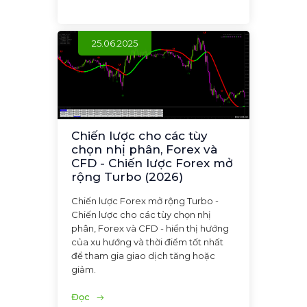
25.06.2025
Chiến lược cho các tùy
chọn nhị phân, Forex và
CFD - Chiến lược Forex mở
rộng Turbo (2026)
Chiến lược Forex mở rộng Turbo -
Chiến lược cho các tùy chọn nhị
phân, Forex và CFD - hiển thị hướng
của xu hướng và thời điểm tốt nhất
để tham gia giao dịch tăng hoặc
giảm.
Đọc