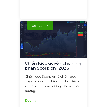
05.07.2026
Chiến lược quyền chọn nhị
phân Scorpion (2026)
Chiến lược Scorpion là chiến lược
quyền chọn nhị phân giúp tìm điểm
vào lệnh theo xu hướng trên biểu đồ
đường.
Đọc