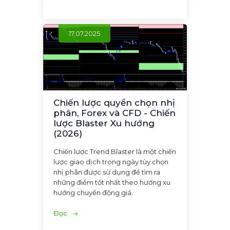
17.07.2025
Chiến lược quyền chọn nhị
phân, Forex và CFD - Chiến
lược Blaster Xu hướng
(2026)
Chiến lược Trend Blaster là một chiến
lược giao dịch trong ngày tùy chọn
nhị phân được sử dụng để tìm ra
những điểm tốt nhất theo hướng xu
hướng chuyển động giá.
Đọc