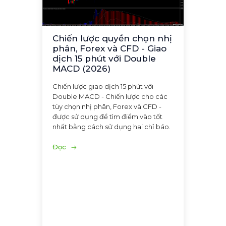
Chiến lược quyền chọn nhị
phân, Forex và CFD - Giao
dịch 15 phút với Double
MACD (2026)
Chiến lược giao dịch 15 phút với
Double MACD - Chiến lược cho các
tùy chọn nhị phân, Forex và CFD -
được sử dụng để tìm điểm vào tốt
nhất bằng cách sử dụng hai chỉ báo.
Đọc