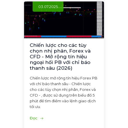
03.07.2025
Chiến lược cho các tùy
chọn nhị phân, Forex và
CFD - Mở rộng tín hiệu
ngoại hối PB với chỉ báo
thanh sâu (2026)
Chiến lược mở rộng tín hiệu Forex PB
với chỉ báo thanh sâu - Chiến lược
cho các tùy chọn nhị phân, Forex và
CFD - , được sử dụng trên biểu đồ 5
phút để tìm điểm vào lệnh giao dịch
tối ưu.
Đọc