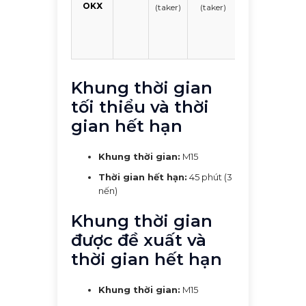
OKX
(taker)
(taker)
Khung thời gian
tối thiểu và thời
gian hết hạn
Khung thời gian:
M15
Thời gian hết hạn:
45 phút (3
nến)
Khung thời gian
được đề xuất và
thời gian hết hạn
Khung thời gian:
M15