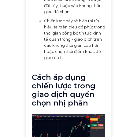
đặt tùy thuộc vào khung thời
gian đã chọn
Chiến lược này sẽ hiển thị tín
hiệu sai trên biểu đồ phút trong
thời gian công bố tin tức kinh
tế quan trọng - giao dịch trên
các khung thời gian cao hơn
hoặc chọn thời điểm khác để
giao dịch
......
Cách áp dụng
chiến lược trong
giao dịch quyền
chọn nhị phân