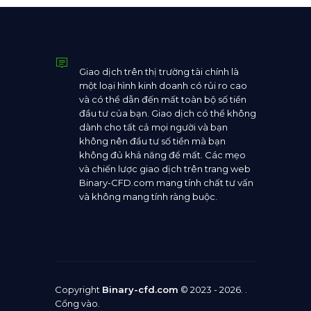
Giao dịch trên thị trường tài chính là
một loại hình kinh doanh có rủi ro cao
và có thể dẫn đến mất toàn bộ số tiền
đầu tư của bạn. Giao dịch có thể không
dành cho tất cả mọi người và bạn
không nên đầu tư số tiền mà bạn
không đủ khả năng để mất. Các mẹo
và chiến lược giao dịch trên trang web
Binary-CFD.com mang tính chất tư vấn
và không mang tính ràng buộc.
Copyright
Binary-cfd.com
© 2023 - 2026. .
Cổng vào
.