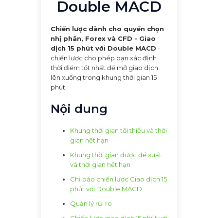
Double MACD
Chiến lược dành cho quyền chọn
nhị phân, Forex và CFD - Giao
dịch 15 phút với Double MACD
-
chiến lược cho phép bạn xác định
thời điểm tốt nhất để mở giao dịch
lên xuống trong khung thời gian 15
phút.
Nội dung
Khung thời gian tối thiểu và thời
gian hết hạn
Khung thời gian được đề xuất
và thời gian hết hạn
Chỉ báo chiến lược Giao dịch 15
phút với Double MACD
Quản lý rủi ro