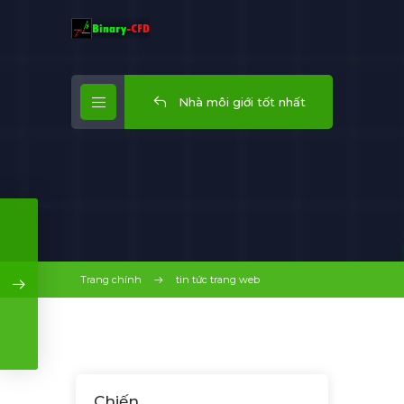
Nhà môi giới tốt nhất
Trang chính
tin tức trang web
Chiến