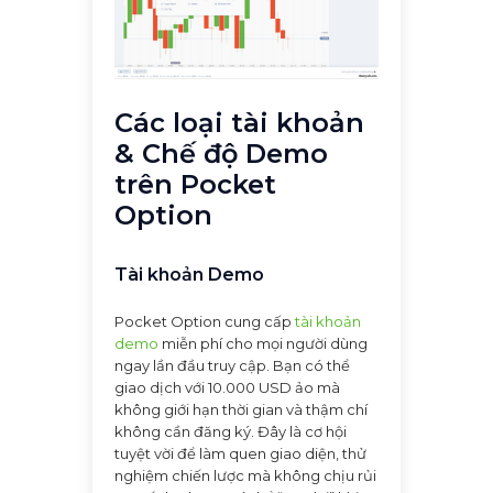
Các loại tài khoản
& Chế độ Demo
trên Pocket
Option
Tài khoản Demo
Pocket Option cung cấp
tài khoản
demo
miễn phí cho mọi người dùng
ngay lần đầu truy cập. Bạn có thể
giao dịch với 10.000 USD ảo mà
không giới hạn thời gian và thậm chí
không cần đăng ký. Đây là cơ hội
tuyệt vời để làm quen giao diện, thử
nghiệm chiến lược mà không chịu rủi