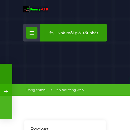
Nhà môi giới tốt nhất
Trang chính
tin tức trang web
Pocket