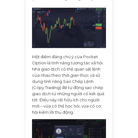
Một điểm đáng chú ý của Pocket
Option là tính năng tương tác xã hội.
Nhà giao dịch có thể quan sát lệnh
của nhau theo thời gian thực và sử
dụng tính năng Sao Chép Lệnh
(Copy Trading) để tự động sao chép
giao dịch từ những người có kết quả
tốt. Điều này rất hữu ích cho người
mới – vừa có thể học hỏi, vừa có cơ
hội kiếm lời thụ động.