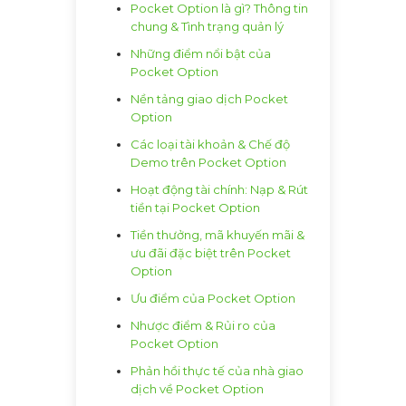
Pocket Option là gì? Thông tin
chung & Tình trạng quản lý
Những điểm nổi bật của
Pocket Option
Nền tảng giao dịch Pocket
Option
Các loại tài khoản & Chế độ
Demo trên Pocket Option
Hoạt động tài chính: Nạp & Rút
tiền tại Pocket Option
Tiền thưởng, mã khuyến mãi &
ưu đãi đặc biệt trên Pocket
Option
Ưu điểm của Pocket Option
Nhược điểm & Rủi ro của
Pocket Option
Phản hồi thực tế của nhà giao
dịch về Pocket Option