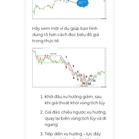
Hãy xem một ví dụ giúp bạn hình
dung rõ hơn cách đọc biểu đồ giá
trong thực tế:
Khởi đầu xu hướng giảm, sau
khi giá thoát khỏi vùng tích lũy
Giá đảo chiều ngược xu hướng,
quay lại biên vùng tích lũy và đi
ngang
Tiếp diễn xu hướng – lực đẩy