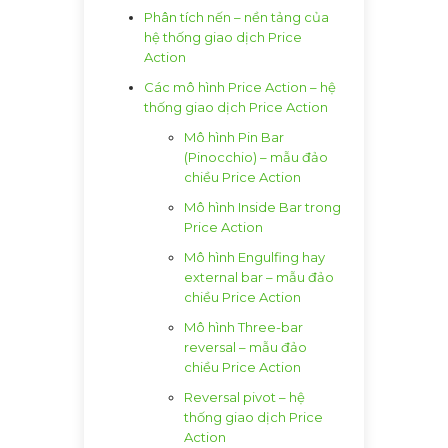
Phân tích nến – nền tảng của
hệ thống giao dịch Price
Action
Các mô hình Price Action – hệ
thống giao dịch Price Action
Mô hình Pin Bar
(Pinocchio) – mẫu đảo
chiều Price Action
Mô hình Inside Bar trong
Price Action
Mô hình Engulfing hay
external bar – mẫu đảo
chiều Price Action
Mô hình Three-bar
reversal – mẫu đảo
chiều Price Action
Reversal pivot – hệ
thống giao dịch Price
Action