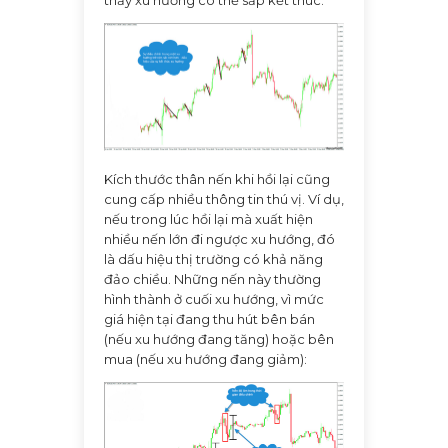
Kích thước thân nến khi hồi lại cũng
cung cấp nhiều thông tin thú vị. Ví dụ,
nếu trong lúc hồi lại mà xuất hiện
nhiều nến lớn đi ngược xu hướng, đó
là dấu hiệu thị trường có khả năng
đảo chiều. Những nến này thường
hình thành ở cuối xu hướng, vì mức
giá hiện tại đang thu hút bên bán
(nếu xu hướng đang tăng) hoặc bên
mua (nếu xu hướng đang giảm):