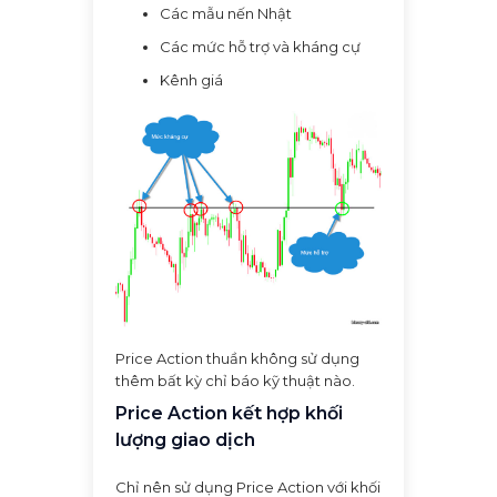
Các mẫu nến Nhật
Các mức hỗ trợ và kháng cự
Kênh giá
Price Action thuần không sử dụng
thêm bất kỳ chỉ báo kỹ thuật nào.
Price Action kết hợp khối
lượng giao dịch
Chỉ nên sử dụng Price Action với khối