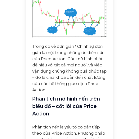
Trông có vẻ đơn giản? Chính sự đơn
giản là một trong những ưu điểm lớn
của Price Action. Các mô hình phải
dễ hiểu với tất cả mọi người, và việc
vận dụng chúng không quá phức tạp
– đó là chìa khóa dẫn đến chất lượng
của các hệ thống giao dịch Price
Action.
Phân tích mô hình nến trên
biểu đồ – cốt lõi của Price
Action
Phân tích nến là yếu tố cơ bản tiếp
theo của Price Action. Phương pháp