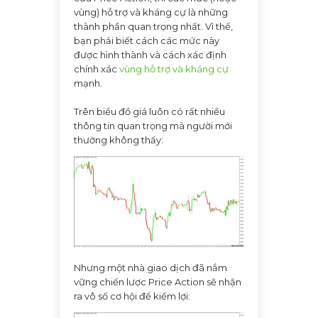
vùng) hỗ trợ và kháng cự là những
thành phần quan trọng nhất. Vì thế,
bạn phải biết cách các mức này
được hình thành và cách xác định
chính xác
vùng hỗ trợ và kháng cự
mạnh.
Trên biểu đồ giá luôn có rất nhiều
thông tin quan trọng mà người mới
thường không thấy:
Nhưng một nhà giao dịch đã nắm
vững chiến lược Price Action sẽ nhận
ra vô số cơ hội để kiếm lợi: