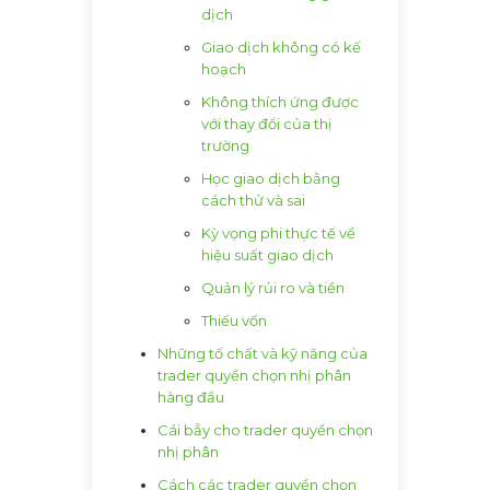
dịch
Giao dịch không có kế
hoạch
Không thích ứng được
với thay đổi của thị
trường
Học giao dịch bằng
cách thử và sai
Kỳ vọng phi thực tế về
hiệu suất giao dịch
Quản lý rủi ro và tiền
Thiếu vốn
Những tố chất và kỹ năng của
trader quyền chọn nhị phân
hàng đầu
Cái bẫy cho trader quyền chọn
nhị phân
Cách các trader quyền chọn