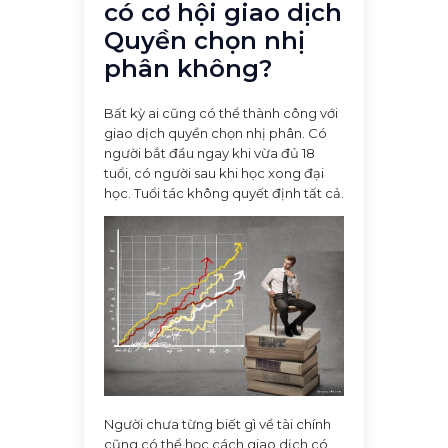
có cơ hội giao dịch
Quyền chọn nhị
phân không?
Bất kỳ ai cũng có thể thành công với
giao dịch quyền chọn nhị phân. Có
người bắt đầu ngay khi vừa đủ 18
tuổi, có người sau khi học xong đại
học. Tuổi tác không quyết định tất cả.
Người chưa từng biết gì về tài chính
cũng có thể học cách giao dịch có