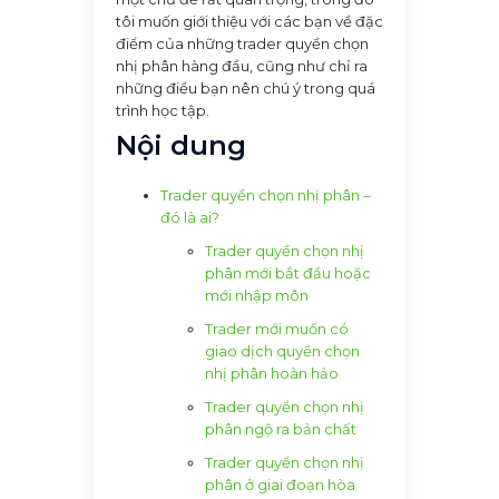
tôi muốn giới thiệu với các bạn về đặc
điểm của những trader quyền chọn
nhị phân hàng đầu, cũng như chỉ ra
những điều bạn nên chú ý trong quá
trình học tập.
Nội dung
Trader quyền chọn nhị phân –
đó là ai?
Trader quyền chọn nhị
phân mới bắt đầu hoặc
mới nhập môn
Trader mới muốn có
giao dịch quyền chọn
nhị phân hoàn hảo
Trader quyền chọn nhị
phân ngộ ra bản chất
Trader quyền chọn nhị
phân ở giai đoạn hòa