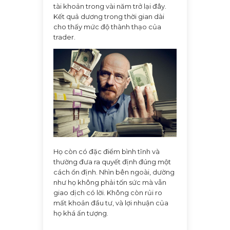
tài khoản trong vài năm trở lại đây.
Kết quả dương trong thời gian dài
cho thấy mức độ thành thạo của
trader.
Họ còn có đặc điểm bình tĩnh và
thường đưa ra quyết định đúng một
cách ổn định. Nhìn bên ngoài, dường
như họ không phải tốn sức mà vẫn
giao dịch có lời. Không còn rủi ro
mất khoản đầu tư, và lợi nhuận của
họ khá ấn tượng.