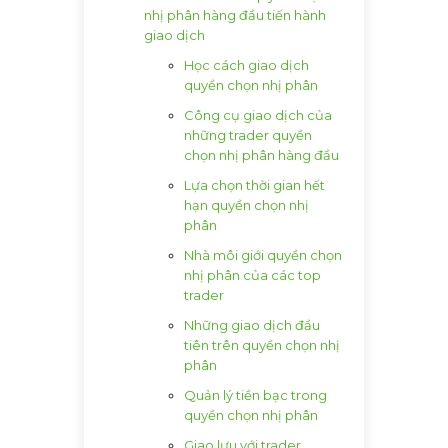
nhị phân hàng đầu tiến hành
giao dịch
Học cách giao dịch
quyền chọn nhị phân
Công cụ giao dịch của
những trader quyền
chọn nhị phân hàng đầu
Lựa chọn thời gian hết
hạn quyền chọn nhị
phân
Nhà môi giới quyền chọn
nhị phân của các top
trader
Những giao dịch đầu
tiên trên quyền chọn nhị
phân
Quản lý tiền bạc trong
quyền chọn nhị phân
Giao lưu với trader