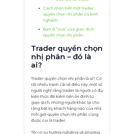
Cách nhận biết một trader
quyền chọn nhị phân có kinh
nghiệm
Bạn là “Vua” của giao dịch
quyền chọn nhị phân
Trader quyền chọn
nhị phân – đó là
ai?
Trader quyền chọn nhị phân là ai? Có
rất nhiều tranh cãi về điều này: một số
người nghĩ rằng trader là người có đủ
kiến thức để kiếm tiền ổn định từ
giao dịch; những người khác lại cho
rằng bất kỳ khách hàng nào của nhà
môi giới quyền chọn nhị phân cũng
được coi là trader.
Tôi có xu hướng nghiêng về phương