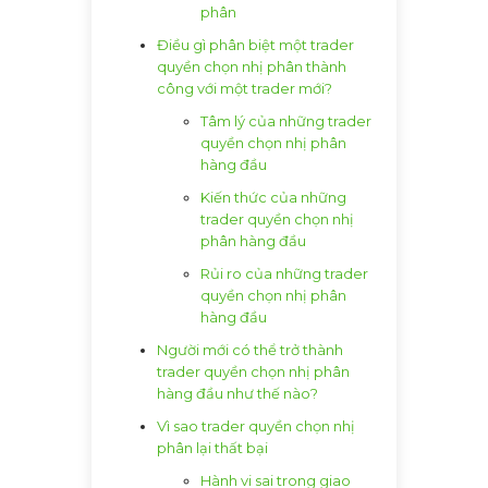
phân
Điều gì phân biệt một trader
quyền chọn nhị phân thành
công với một trader mới?
Tâm lý của những trader
quyền chọn nhị phân
hàng đầu
Kiến thức của những
trader quyền chọn nhị
phân hàng đầu
Rủi ro của những trader
quyền chọn nhị phân
hàng đầu
Người mới có thể trở thành
trader quyền chọn nhị phân
hàng đầu như thế nào?
Vì sao trader quyền chọn nhị
phân lại thất bại
Hành vi sai trong giao