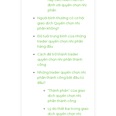
định với quyền chọn nhị
phân
Người bình thường có cơ hội
giao dịch Quyền chọn nhị
phân không?
Độ tuổi trung bình của những
trader quyền chọn nhị phân
hàng đầu
Cách để trở thành trader
quyền chọn nhị phân thành
công
Những trader quyền chọn nhị
phân thành công bắt đầu từ
đâu?
“Thành phần” của giao
dịch quyền chọn nhị
phân thành công
Lý do thất bại trong giao
dịch quyền chọn nhị