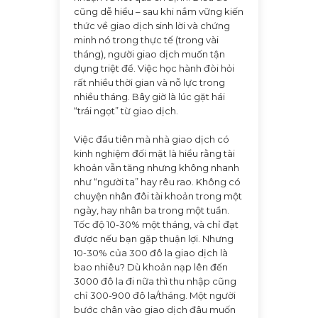
cũng dễ hiểu – sau khi nắm vững kiến
thức về giao dịch sinh lời và chứng
minh nó trong thực tế (trong vài
tháng), người giao dịch muốn tận
dụng triệt để. Việc học hành đòi hỏi
rất nhiều thời gian và nỗ lực trong
nhiều tháng. Bây giờ là lúc gặt hái
“trái ngọt” từ giao dịch.
Việc đầu tiên mà nhà giao dịch có
kinh nghiệm đối mặt là hiểu rằng tài
khoản vẫn tăng nhưng không nhanh
như “người ta” hay rêu rao. Không có
chuyện nhân đôi tài khoản trong một
ngày, hay nhân ba trong một tuần.
Tốc độ 10-30% một tháng, và chỉ đạt
được nếu bạn gặp thuận lợi. Nhưng
10-30% của 300 đô la giao dịch là
bao nhiêu? Dù khoản nạp lên đến
3000 đô la đi nữa thì thu nhập cũng
chỉ 300-900 đô la/tháng. Một người
bước chân vào giao dịch đâu muốn