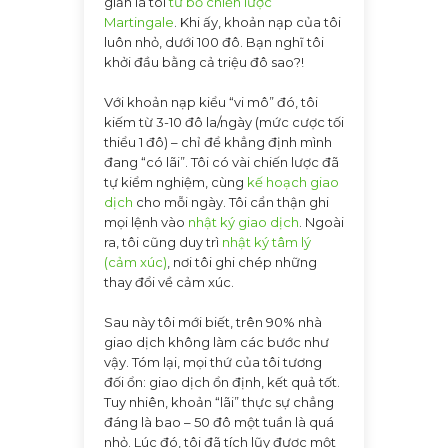
giản là tôi
từ bỏ chiến lược
Martingale
. Khi ấy, khoản nạp của tôi
luôn nhỏ, dưới 100 đô. Bạn nghĩ tôi
khởi đầu bằng cả triệu đô sao?!
Với khoản nạp kiểu “vi mô” đó, tôi
kiếm từ 3-10 đô la/ngày (mức cược tối
thiểu 1 đô) – chỉ để khẳng định mình
đang “có lãi”. Tôi có vài chiến lược đã
tự kiểm nghiệm, cùng
kế hoạch giao
dịch
cho mỗi ngày. Tôi cẩn thận ghi
mọi lệnh vào
nhật ký giao dịch
. Ngoài
ra, tôi cũng duy trì
nhật ký tâm lý
(cảm xúc)
, nơi tôi ghi chép những
thay đổi về cảm xúc.
Sau này tôi mới biết, trên 90% nhà
giao dịch không làm các bước như
vậy. Tóm lại, mọi thứ của tôi tương
đối ổn: giao dịch ổn định, kết quả tốt.
Tuy nhiên, khoản “lãi” thực sự chẳng
đáng là bao – 50 đô một tuần là quá
nhỏ. Lúc đó, tôi đã tích lũy được một