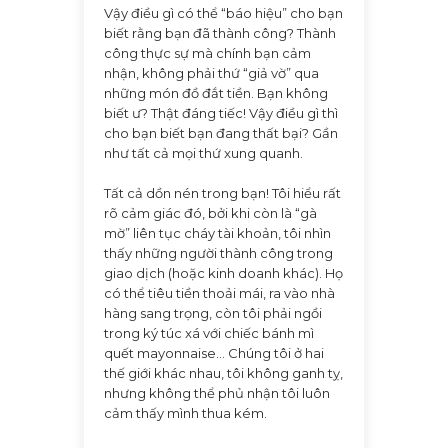
Vậy điều gì có thể “báo hiệu” cho bạn
biết rằng bạn đã thành công? Thành
công thực sự mà chính bạn cảm
nhận, không phải thứ “giả vờ” qua
những món đồ đắt tiền. Bạn không
biết ư? Thật đáng tiếc! Vậy điều gì thì
cho bạn biết bạn đang thất bại? Gần
như tất cả mọi thứ xung quanh.
Tất cả dồn nén trong bạn! Tôi hiểu rất
rõ cảm giác đó, bởi khi còn là “gà
mờ” liên tục cháy tài khoản, tôi nhìn
thấy những người thành công trong
giao dịch (hoặc kinh doanh khác). Họ
có thể tiêu tiền thoải mái, ra vào nhà
hàng sang trọng, còn tôi phải ngồi
trong ký túc xá với chiếc bánh mì
quết mayonnaise... Chúng tôi ở hai
thế giới khác nhau, tôi không ganh tỵ,
nhưng không thể phủ nhận tôi luôn
cảm thấy mình thua kém.