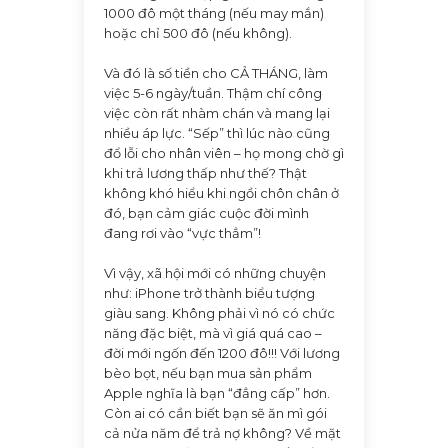
1000 đô một tháng (nếu may mắn)
hoặc chỉ 500 đô (nếu không).
Và đó là số tiền cho CẢ THÁNG, làm
việc 5-6 ngày/tuần. Thậm chí công
việc còn rất nhàm chán và mang lại
nhiều áp lực. “Sếp” thì lúc nào cũng
đổ lỗi cho nhân viên – họ mong chờ gì
khi trả lương thấp như thế? Thật
không khó hiểu khi ngồi chôn chân ở
đó, bạn cảm giác cuộc đời mình
đang rơi vào “vực thẳm”!
Vì vậy, xã hội mới có những chuyện
như: iPhone trở thành biểu tượng
giàu sang. Không phải vì nó có chức
năng đặc biệt, mà vì giá quá cao –
đời mới ngốn đến 1200 đô!!! Với lương
bèo bọt, nếu bạn mua sản phẩm
Apple nghĩa là bạn “đẳng cấp” hơn.
Còn ai có cần biết bạn sẽ ăn mì gói
cả nửa năm để trả nợ không? Về mặt