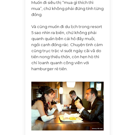
Muốn đi siêu thị “mua gì thích thì
mua”, chứ không phải đứng tính từng
đồng.
Và cũng muốn đi du lịch trong resort
5 sao nhìn ra biển, chứ không phải
quanh quẩn bên cái hồ đầy muỗi,
ngồi cạnh đống rác. Chuyện tình cảm
cũng trục trặc vì suốt ngày cãi vã do
tiền nong thiếu thốn, còn hẹn hò thì
chỉ loanh quanh công viên với
hamburger rẻ tiền.