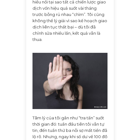
hiểu nổi tại sao tất cả chiến lược giao
dịch vốn hiệu quả suốt vài tháng
trước bỗng rủ nhau “chìm”. Tôi cũng
không thể lý giải vì sao kế hoạch giao
dịch liên tục thất bại – dù tôi đã
chỉnh sửa nhiều lần, kết quả vẫn là
thua.
Tâm lý của tôi gần như “tra tấn” suốt
thời gian đó: tuần đầu tiên tôi vẫn tự
tin, đến tuần thứ ba nỗi sợ mất tiền đã
lộ rõ. Nhưng, ngay khi số dư về 100 đô