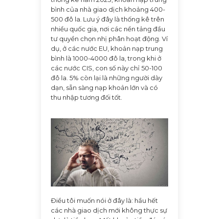
bình của nhà giao dịch khoảng 400-
500 đô la. Lưu ý đây là thống kê trên
nhiều quốc gia, nơi các nền tảng đầu
tư quyền chọn nhị phân hoạt động. Ví
dụ, ở các nước EU, khoản nạp trung
bình là 1000-4000 đô la, trong khi ở
các nước CIS, con số này chỉ 50-100
đô la. 5% còn lại là những người dày
dạn, sẵn sàng nạp khoản lớn và có
thu nhập tương đối tốt.
Điều tôi muốn nói ở đây là: hầu hết
các nhà giao dịch mới không thực sự