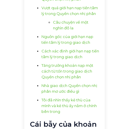
Vượt quá giới hạn nạp tiền tâm
lý trong Quyền chọn nhị phân
Câu chuyện về một
nghìn đô la
Nguồn gốc của giới hạn nạp
tiền tâm lý trong giao dịch
Cách xác định giới hạn nạp tiền
tâm lý trong giao dịch
Tăng trưởng khoản nạp một
cách từ tốn trong giao dịch
Quyền chọn nhị phân
Nhà giao dịch Quyền chọn nhị
phân mơ ước điều gì
Tôi đã nhìn thấy kẻ thù của
mình và kẻ thù ấy nằm ở chính
bên trong
Cái bẫy của khoản