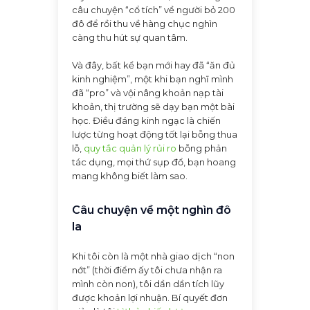
câu chuyện “cổ tích” về người bỏ 200
đô để rồi thu về hàng chục nghìn
càng thu hút sự quan tâm.
Và đây, bất kể bạn mới hay đã “ăn đủ
kinh nghiệm”, một khi bạn nghĩ mình
đã “pro” và vội nâng khoản nạp tài
khoản, thị trường sẽ dạy bạn một bài
học. Điều đáng kinh ngạc là chiến
lược từng hoạt động tốt lại bỗng thua
lỗ,
quy tắc quản lý rủi ro
bỗng phản
tác dụng, mọi thứ sụp đổ, bạn hoang
mang không biết làm sao.
Câu chuyện về một nghìn đô
la
Khi tôi còn là một nhà giao dịch “non
nớt” (thời điểm ấy tôi chưa nhận ra
mình còn non), tôi dần dần tích lũy
được khoản lợi nhuận. Bí quyết đơn