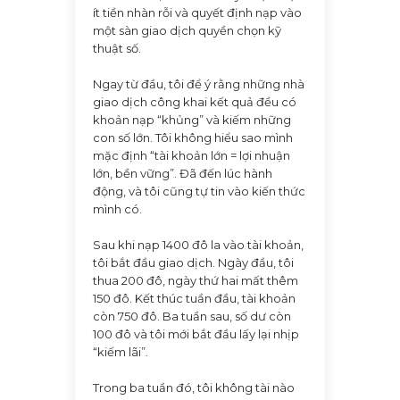
ít tiền nhàn rỗi và quyết định nạp vào
một sàn giao dịch quyền chọn kỹ
thuật số.
Ngay từ đầu, tôi để ý rằng những nhà
giao dịch công khai kết quả đều có
khoản nạp “khủng” và kiếm những
con số lớn. Tôi không hiểu sao mình
mặc định “tài khoản lớn = lợi nhuận
lớn, bền vững”. Đã đến lúc hành
động, và tôi cũng tự tin vào kiến thức
mình có.
Sau khi nạp 1400 đô la vào tài khoản,
tôi bắt đầu giao dịch. Ngày đầu, tôi
thua 200 đô, ngày thứ hai mất thêm
150 đô. Kết thúc tuần đầu, tài khoản
còn 750 đô. Ba tuần sau, số dư còn
100 đô và tôi mới bắt đầu lấy lại nhịp
“kiếm lãi”.
Trong ba tuần đó, tôi không tài nào