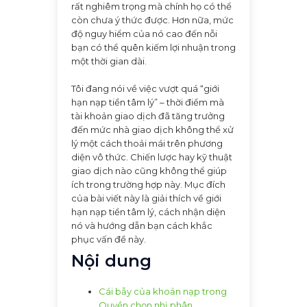
rất nghiêm trọng mà chính họ có thể
còn chưa ý thức được. Hơn nữa, mức
độ nguy hiểm của nó cao đến nỗi
bạn có thể quên kiếm lợi nhuận trong
một thời gian dài.
Tôi đang nói về việc vượt quá “giới
hạn nạp tiền tâm lý” – thời điểm mà
tài khoản giao dịch đã tăng trưởng
đến mức nhà giao dịch không thể xử
lý một cách thoải mái trên phương
diện vô thức. Chiến lược hay kỹ thuật
giao dịch nào cũng không thể giúp
ích trong trường hợp này. Mục đích
của bài viết này là giải thích về giới
hạn nạp tiền tâm lý, cách nhận diện
nó và hướng dẫn bạn cách khắc
phục vấn đề này.
Nội dung
Cái bẫy của khoản nạp trong
Quyền chọn nhị phân