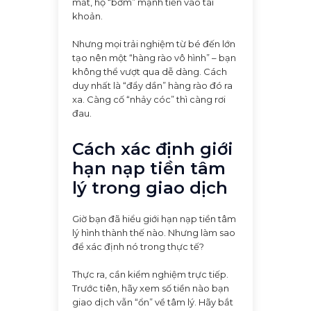
mắt, họ “bơm” mạnh tiền vào tài
khoản.
Nhưng mọi trải nghiệm từ bé đến lớn
tạo nên một “hàng rào vô hình” – bạn
không thể vượt qua dễ dàng. Cách
duy nhất là “đẩy dần” hàng rào đó ra
xa. Càng cố “nhảy cóc” thì càng rơi
đau.
Cách xác định giới
hạn nạp tiền tâm
lý trong giao dịch
Giờ bạn đã hiểu giới hạn nạp tiền tâm
lý hình thành thế nào. Nhưng làm sao
để xác định nó trong thực tế?
Thực ra, cần kiểm nghiệm trực tiếp.
Trước tiên, hãy xem số tiền nào bạn
giao dịch vẫn “ổn” về tâm lý. Hãy bắt