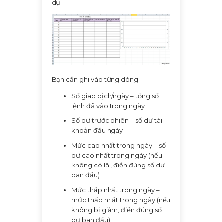
dụ:
Bạn cần ghi vào từng dòng:
Số giao dịch/ngày – tổng số
lệnh đã vào trong ngày
Số dư trước phiên – số dư tài
khoản đầu ngày
Mức cao nhất trong ngày – số
dư cao nhất trong ngày (nếu
không có lãi, điền đúng số dư
ban đầu)
Mức thấp nhất trong ngày –
mức thấp nhất trong ngày (nếu
không bị giảm, điền đúng số
dư ban đầu)