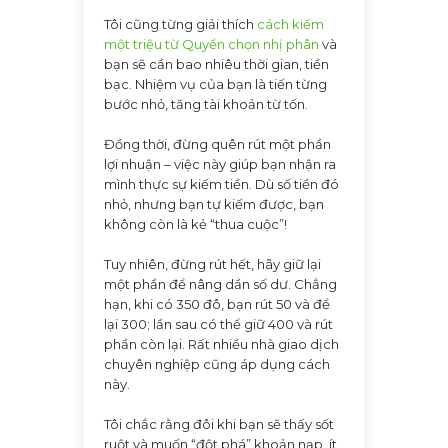
Tôi cũng từng giải thích
cách kiếm
một triệu từ Quyền chọn nhị phân
và
bạn sẽ cần bao nhiêu thời gian, tiền
bạc. Nhiệm vụ của bạn là tiến từng
bước nhỏ, tăng tài khoản từ tốn.
Đồng thời, đừng quên rút một phần
lợi nhuận – việc này giúp bạn nhận ra
mình thực sự kiếm tiền. Dù số tiền đó
nhỏ, nhưng bạn tự kiếm được, bạn
không còn là kẻ “thua cuộc”!
Tuy nhiên, đừng rút hết, hãy giữ lại
một phần để nâng dần số dư. Chẳng
hạn, khi có 350 đô, bạn rút 50 và để
lại 300; lần sau có thể giữ 400 và rút
phần còn lại. Rất nhiều nhà giao dịch
chuyên nghiệp cũng áp dụng cách
này.
Tôi chắc rằng đôi khi bạn sẽ thấy sốt
ruột và muốn “đột phá” khoản nạp, ít