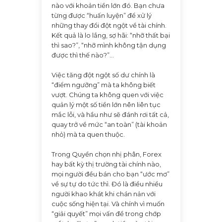
nào với khoản tiền lớn đó. Bạn chưa
từng được “huấn luyện” để xử lý
những thay đổi đột ngột về tài chính.
Kết quả là lo lắng, sợ hãi: “nhỡ thất bại
thì sao?”, “nhỡ mình không tận dụng
được thì thế nào?”…
Việc tăng đột ngột số dư chính là
“điểm ngưỡng” mà ta không biết
vượt. Chúng ta không quen với việc
quản lý một số tiền lớn nên liên tục
mắc lỗi, và hầu như sẽ đánh rơi tất cả,
quay trở về mức “an toàn” (tài khoản
nhỏ) mà ta quen thuộc.
Trong Quyền chọn nhị phân, Forex
hay bất kỳ thị trường tài chính nào,
mọi người đều bán cho bạn “ước mơ”
về sự tự do tức thì. Đó là điều nhiều
người khao khát khi chán nản với
cuộc sống hiện tại. Và chính vì muốn
“giải quyết” mọi vấn đề trong chớp