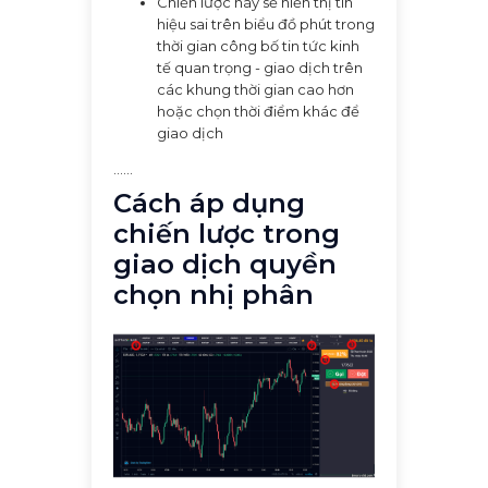
Chiến lược này sẽ hiển thị tín
hiệu sai trên biểu đồ phút trong
thời gian công bố tin tức kinh
tế quan trọng - giao dịch trên
các khung thời gian cao hơn
hoặc chọn thời điểm khác để
giao dịch
......
Cách áp dụng
chiến lược trong
giao dịch quyền
chọn nhị phân