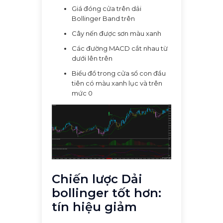
Giá đóng cửa trên dải
Bollinger Band trên
Cây nến được sơn màu xanh
Các đường MACD cắt nhau từ
dưới lên trên
Biểu đồ trong cửa sổ con đầu
tiên có màu xanh lục và trên
mức 0
Chiến lược Dải
bollinger tốt hơn:
tín hiệu giảm