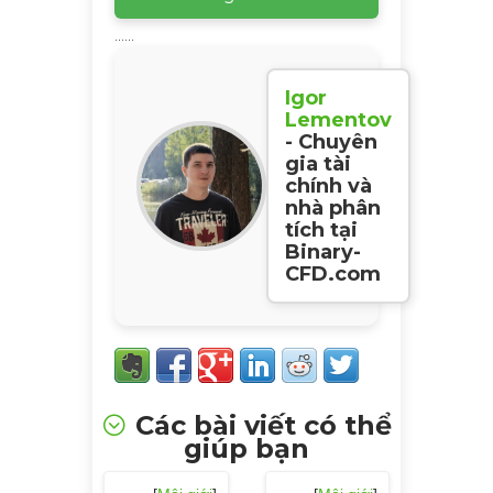
......
Igor
Lementov
- Chuyên
gia tài
chính và
nhà phân
tích tại
Binary-
CFD.com
Các bài viết có thể
giúp bạn