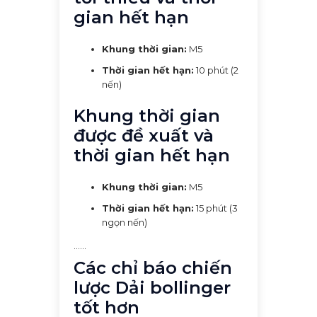
gian hết hạn
Khung thời gian:
M5
Thời gian hết hạn:
10 phút (2
nến)
Khung thời gian
được đề xuất và
thời gian hết hạn
Khung thời gian:
M5
Thời gian hết hạn:
15 phút (3
ngọn nến)
......
Các chỉ báo chiến
lược Dải bollinger
tốt hơn