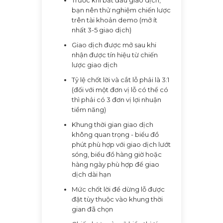
bạn nên thử nghiệm chiến lược
trên tài khoản demo (mở ít
nhất 3-5 giao dịch)
Giao dịch được mở sau khi
nhận được tín hiệu từ chiến
lược giao dịch
Tỷ lệ chốt lời và cắt lỗ phải là 3:1
(đối với một đơn vị lỗ có thể có
thì phải có 3 đơn vị lợi nhuận
tiềm năng)
Khung thời gian giao dịch
không quan trọng - biểu đồ
phút phù hợp với giao dịch lướt
sóng, biểu đồ hàng giờ hoặc
hàng ngày phù hợp để giao
dịch dài hạn
Mức chốt lời để dừng lỗ được
đặt tùy thuộc vào khung thời
gian đã chọn