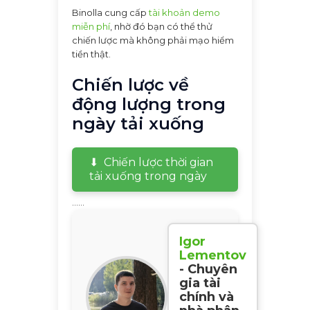
Binolla cung cấp
tài khoản demo
miễn phí
, nhờ đó bạn có thể thử
chiến lược mà không phải mạo hiểm
tiền thật.
Chiến lược về
động lượng trong
ngày tải xuống
Chiến lược thời gian
tải xuống trong ngày
......
Igor
Lementov
- Chuyên
gia tài
chính và