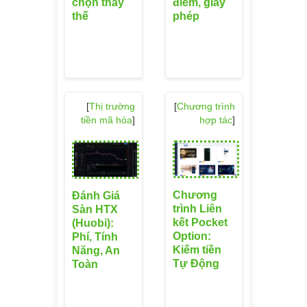
chọn thay
điểm, giấy
thế
phép
[
Thị trường
[
Chương trình
tiền mã hóa
]
hợp tác
]
Chương
Đánh Giá
trình Liên
Sàn HTX
kết Pocket
(Huobi):
Option:
Phí, Tính
Kiếm tiền
Năng, An
Tự Động
Toàn