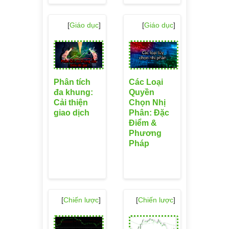
[
Giáo dục
]
[
Giáo dục
]
Phân tích
Các Loại
đa khung:
Quyền
Cải thiện
Chọn Nhị
giao dịch
Phân: Đặc
Điểm &
Phương
Pháp
[
Chiến lược
]
[
Chiến lược
]