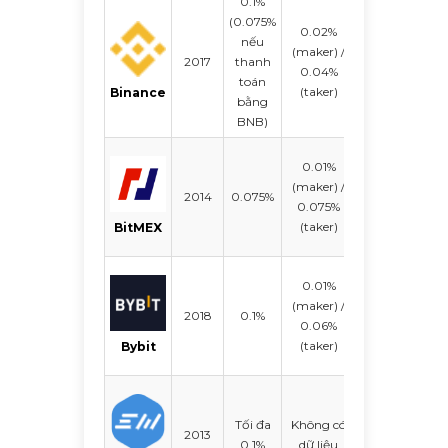
0.1%
(0.075%
0.02%
nếu
(maker) /
$14.24
2017
thanh
398
0.04%
bn
toán
(taker)
Binance
bằng
BNB)
0.01%
(maker) /
$500+
2014
0.075%
166
0.075%
mln
(taker)
BitMEX
0.01%
(maker) /
$2.02
2018
0.1%
497
0.06%
bn
(taker)
Bybit
Tối đa
Không có
$21.90
2013
83
0.1%
dữ liệu
mln