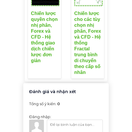
Chiến lược
Chiến lược
quyền chọn
cho các tùy
nhị phân,
chọn nhị
Forex và
phân, Forex
CFD - Hệ
và CFD - Hệ
thống giao
thống
dịch chiến
Fractal
lược đơn
trung bình
giản
di chuyển
theo cấp số
nhân
Đánh giá và nhận xét
Tổng số ý kiến
:
0
Đăng nhập: