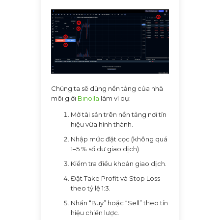
Chúng ta sẽ dùng nền tảng của nhà
môi giới
Binolla
làm ví dụ:
Mở tài sản trên nền tảng nơi tín
hiệu vừa hình thành.
Nhập mức đặt cọc (không quá
1–5 % số dư giao dịch).
Kiểm tra điều khoản giao dịch.
Đặt Take Profit và Stop Loss
theo tỷ lệ 1:3.
Nhấn “Buy” hoặc “Sell” theo tín
hiệu chiến lược.