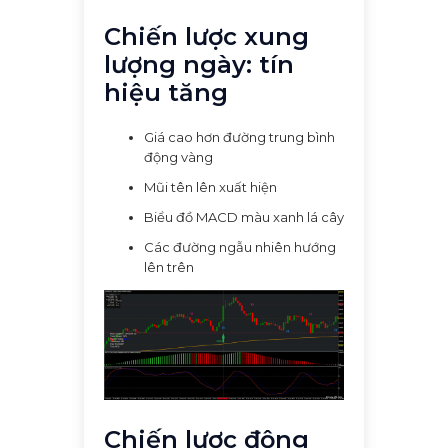
Chiến lược xung
lượng ngày: tín
hiệu tăng
Giá cao hơn đường trung bình
động vàng
Mũi tên lên xuất hiện
Biểu đồ MACD màu xanh lá cây
Các đường ngẫu nhiên hướng
lên trên
Chiến lược động