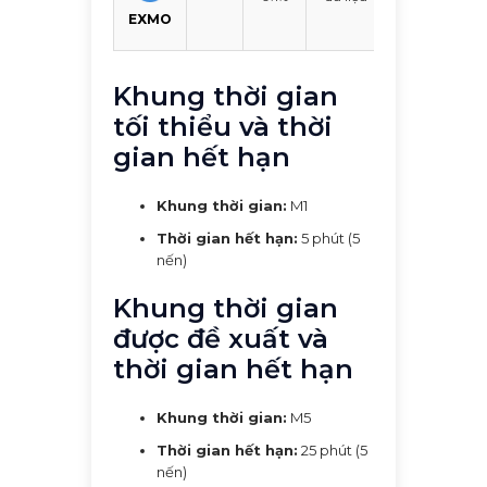
EXMO
Khung thời gian
tối thiểu và thời
gian hết hạn
Khung thời gian:
M1
Thời gian hết hạn:
5 phút (5
nến)
Khung thời gian
được đề xuất và
thời gian hết hạn
Khung thời gian:
M5
Thời gian hết hạn:
25 phút (5
nến)