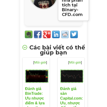
nhà phân
tích tại
Binary-
CFD.com
Các bài viết có thể
giúp bạn
[
Môi giới
]
[
Môi giới
]
Đánh giá
Đánh giá
BinTrade:
sàn
Ưu nhược
Capital.com:
điểm & lựa
Ưu, nhược