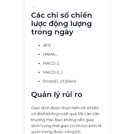
......
Các chỉ số chiến
lược động lượng
trong ngày
AFS
HAMA_
MACD-2
MACD-2_1
PivotsD_v5 (Đen)
Quản lý rủi ro
Giao dịch được thực hiện với số tiền
cố định không vượt quá 5% cán cân
thương mại. Bạn không nên giao
dịch trong thời gian có tin tức kinh tế
quan trọng được công bố.