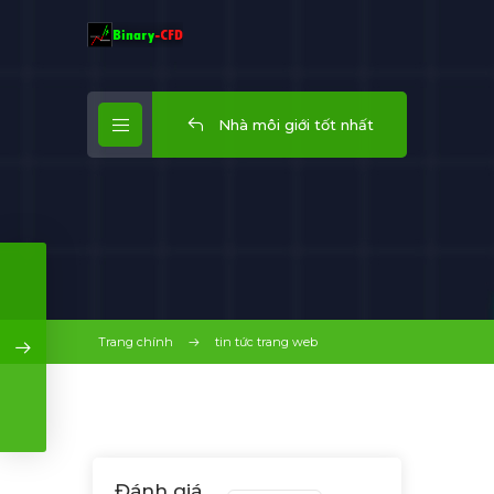
Nhà môi giới tốt nhất
Trang chính
tin tức trang web
Đánh giá