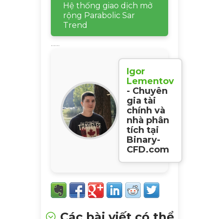
Hệ thống giao dịch mở
rộng Parabolic Sar
Trend
......
Igor
Lementov
- Chuyên
gia tài
chính và
nhà phân
tích tại
Binary-
CFD.com
Các bài viết có thể