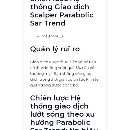
thống Giao dịch
Scalper Parabolic
Sar Trend
Màu MACD
Quản lý rủi ro
Giao dịch được thực hiện với số tiền
cố định không vượt quá 5% cán cân
thương mại. Bạn không nên giao
dịch trong thời gian có tin tức kinh tế
quan trọng được công bố.
Chiến lược Hệ
thống giao dịch
lướt sóng theo xu
hướng Parabolic