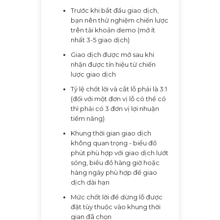
Trước khi bắt đầu giao dịch,
bạn nên thử nghiệm chiến lược
trên tài khoản demo (mở ít
nhất 3-5 giao dịch)
Giao dịch được mở sau khi
nhận được tín hiệu từ chiến
lược giao dịch
Tỷ lệ chốt lời và cắt lỗ phải là 3:1
(đối với một đơn vị lỗ có thể có
thì phải có 3 đơn vị lợi nhuận
tiềm năng)
Khung thời gian giao dịch
không quan trọng - biểu đồ
phút phù hợp với giao dịch lướt
sóng, biểu đồ hàng giờ hoặc
hàng ngày phù hợp để giao
dịch dài hạn
Mức chốt lời để dừng lỗ được
đặt tùy thuộc vào khung thời
gian đã chọn