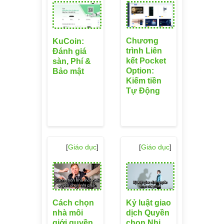
Chương
KuCoin:
trình Liên
Đánh giá
kết Pocket
sàn, Phí &
Option:
Bảo mật
Kiếm tiền
Tự Động
[
Giáo dục
]
[
Giáo dục
]
Cách chọn
Kỷ luật giao
nhà môi
dịch Quyền
giới quyền
chọn Nhị