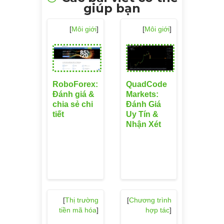
giúp bạn
[
Môi giới
]
[
Môi giới
]
QuadCode
RoboForex:
Markets:
Đánh giá &
Đánh Giá
chia sẻ chi
Uy Tín &
tiết
Nhận Xét
[
Thị trường
[
Chương trình
tiền mã hóa
]
hợp tác
]