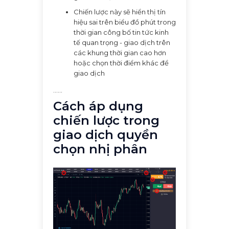
Chiến lược này sẽ hiển thị tín
hiệu sai trên biểu đồ phút trong
thời gian công bố tin tức kinh
tế quan trọng - giao dịch trên
các khung thời gian cao hơn
hoặc chọn thời điểm khác để
giao dịch
......
Cách áp dụng
chiến lược trong
giao dịch quyền
chọn nhị phân