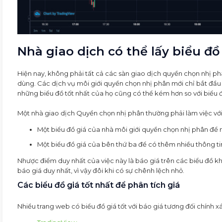
Nhà giao dịch có thể lấy biểu đ
Hiện nay, không phải tất cả các sàn giao dịch quyền chọn nhị ph
dùng. Các dịch vụ môi giới quyền chọn nhị phân mới chỉ bắt đầ
những biểu đồ tốt nhất của họ cũng có thể kém hơn so với biểu 
Một nhà giao dịch Quyền chọn nhị phân thường phải làm việc với
Một biểu đồ giá của nhà môi giới quyền chọn nhị phân để 
Một biểu đồ giá của bên thứ ba để có thêm nhiều thông ti
Nhược điểm duy nhất của việc này là báo giá trên các biểu đồ kh
báo giá duy nhất, vì vậy đôi khi có sự chênh lệch nhỏ.
Các biểu đồ giá tốt nhất để phân tích giá
Nhiều trang web có biểu đồ giá tốt với báo giá tương đối chính x