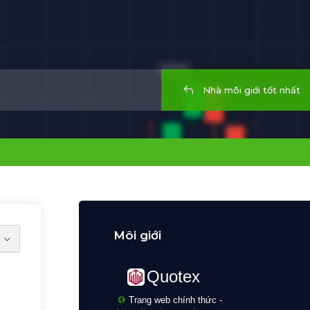
Nhà môi giới tốt nhất
Môi giới
:
Quotex
Trang web chính thức -