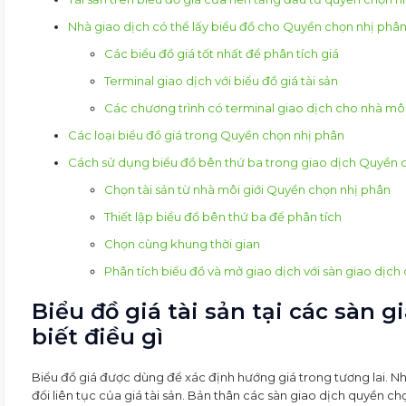
Nhà giao dịch có thể lấy biểu đồ cho Quyền chọn nhị phâ
Các biểu đồ giá tốt nhất để phân tích giá
Terminal giao dịch với biểu đồ giá tài sản
Các chương trình có terminal giao dịch cho nhà mô
Các loại biểu đồ giá trong Quyền chọn nhị phân
Cách sử dụng biểu đồ bên thứ ba trong giao dịch Quyền 
Chọn tài sản từ nhà môi giới Quyền chọn nhị phân
Thiết lập biểu đồ bên thứ ba để phân tích
Chọn cùng khung thời gian
Phân tích biểu đồ và mở giao dịch với sàn giao dịc
Biểu đồ giá tài sản tại các sàn 
biết điều gì
Biểu đồ giá được dùng để xác định hướng giá trong tương lai. Nh
đổi liên tục của giá tài sản. Bản thân các sàn giao dịch quyền 